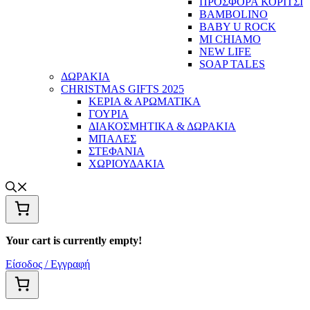
ΠΡΟΣΦΟΡΑ ΚΟΡΙΤΣΙ
BAMBOLINO
BABY U ROCK
MI CHIAMO
NEW LIFE
SOAP TALES
ΔΩΡΑΚΙΑ
CHRISTMAS GIFTS 2025
ΚΕΡΙΑ & ΑΡΩΜΑΤΙΚΑ
ΓΟΥΡΙΑ
ΔΙΑΚΟΣΜΗΤΙΚΑ & ΔΩΡΑΚΙΑ
ΜΠΑΛΕΣ
ΣΤΕΦΑΝΙΑ
ΧΩΡΙΟΥΔΑΚΙΑ
Your cart is currently empty!
Είσοδος / Εγγραφή