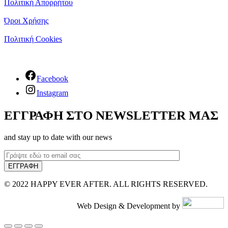
Πολιτική Απορρήτου
Όροι Χρήσης
Πολιτική Cookies
Facebook
Instagram
ΕΓΓΡΑΦΗ ΣΤΟ NEWSLETTER ΜΑΣ
and stay up to date with our news
© 2022 HAPPY EVER AFTER. ALL RIGHTS RESERVED.
Web Design & Development by