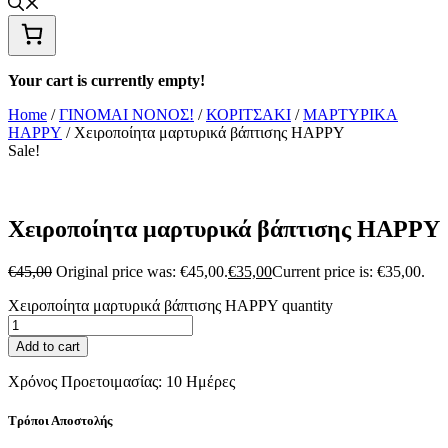
Your cart is currently empty!
Home
/
ΓΙΝΟΜΑΙ ΝΟΝΟΣ!
/
ΚΟΡΙΤΣΑΚΙ
/
ΜΑΡΤΥΡΙΚΑ
HAPPY
/ Χειροποίητα μαρτυρικά βάπτισης HAPPY
Sale!
Χειροποίητα μαρτυρικά βάπτισης HAPPY
€
45,00
Original price was: €45,00.
€
35,00
Current price is: €35,00.
Χειροποίητα μαρτυρικά βάπτισης HAPPY quantity
Add to cart
Χρόνος Προετοιμασίας:
10 Ημέρες
Τρόποι Αποστολής