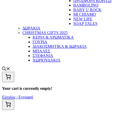
ΠΡΟΣΦΟΡΑ ΚΟΡΙΤΣΙ
BAMBOLINO
BABY U ROCK
MI CHIAMO
NEW LIFE
SOAP TALES
ΔΩΡΑΚΙΑ
CHRISTMAS GIFTS 2025
ΚΕΡΙΑ & ΑΡΩΜΑΤΙΚΑ
ΓΟΥΡΙΑ
ΔΙΑΚΟΣΜΗΤΙΚΑ & ΔΩΡΑΚΙΑ
ΜΠΑΛΕΣ
ΣΤΕΦΑΝΙΑ
ΧΩΡΙΟΥΔΑΚΙΑ
Your cart is currently empty!
Είσοδος / Εγγραφή