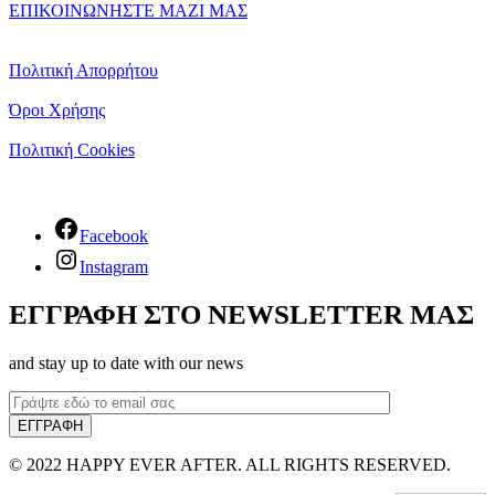
ΕΠΙΚΟΙΝΩΝΗΣΤΕ ΜΑΖΙ ΜΑΣ
Πολιτική Απορρήτου
Όροι Χρήσης
Πολιτική Cookies
Facebook
Instagram
ΕΓΓΡΑΦΗ ΣΤΟ NEWSLETTER ΜΑΣ
and stay up to date with our news
© 2022 HAPPY EVER AFTER. ALL RIGHTS RESERVED.