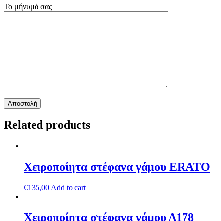
Το μήνυμά σας
Related products
Χειροποίητα στέφανα γάμου ERATO
€
135,00
Add to cart
Χειροποίητα στέφανα γάμου Δ178