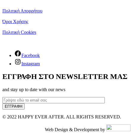
Πολιτική Απορρήτου
Όροι Χρήσης
Πολιτική Cookies
Facebook
Instagram
ΕΓΓΡΑΦΗ ΣΤΟ NEWSLETTER ΜΑΣ
and stay up to date with our news
© 2022 HAPPY EVER AFTER. ALL RIGHTS RESERVED.
Web Design & Development by