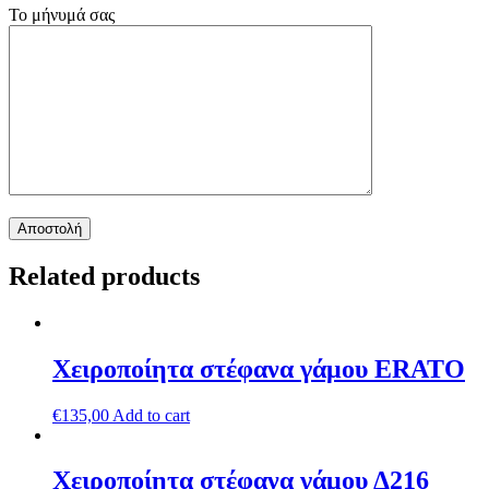
Το μήνυμά σας
Related products
Χειροποίητα στέφανα γάμου ERATO
€
135,00
Add to cart
Χειροποίητα στέφανα γάμου Δ216