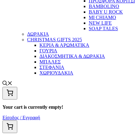
ΠΡΟΣΦΟΡΑ ΚΟΡΙΤΣΙ
BAMBOLINO
BABY U ROCK
MI CHIAMO
NEW LIFE
SOAP TALES
ΔΩΡΑΚΙΑ
CHRISTMAS GIFTS 2025
ΚΕΡΙΑ & ΑΡΩΜΑΤΙΚΑ
ΓΟΥΡΙΑ
ΔΙΑΚΟΣΜΗΤΙΚΑ & ΔΩΡΑΚΙΑ
ΜΠΑΛΕΣ
ΣΤΕΦΑΝΙΑ
ΧΩΡΙΟΥΔΑΚΙΑ
Your cart is currently empty!
Είσοδος / Εγγραφή