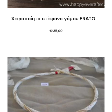
Χειροποίητα στέφανα γάμου ERATO
€
135,00