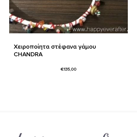
Χειροποίητα στέφανα γάμου
CHANDRA
€
135,00