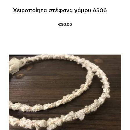
Χειροποίητα στέφανα γάμου Δ306
€
93,00