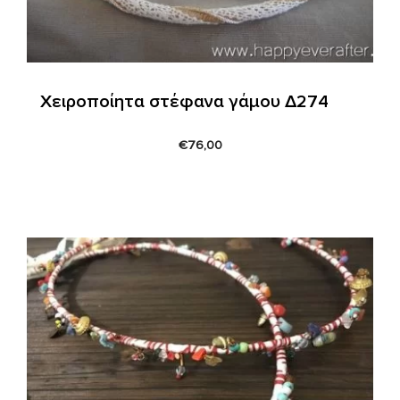
Χειροποίητα στέφανα γάμου Δ274
€
76,00