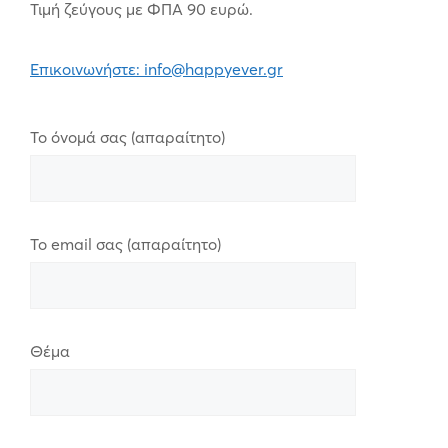
Τιμή ζεύγους με ΦΠΑ 90 ευρώ.
Επικοινωνήστε: info@happyever.gr
Το όνομά σας (απαραίτητο)
Το email σας (απαραίτητο)
Θέμα