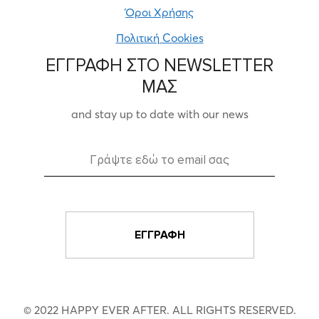
Όροι Χρήσης
Πολιτική Cookies
ΕΓΓΡΑΦΗ ΣΤΟ NEWSLETTER
ΜΑΣ
and stay up to date with our news
© 2022 HAPPY EVER AFTER. ALL RIGHTS RESERVED.