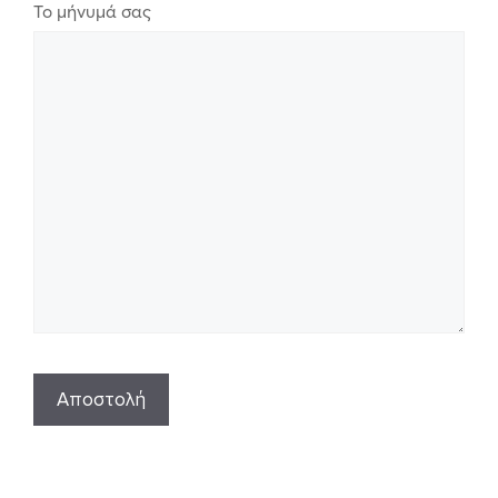
Το μήνυμά σας