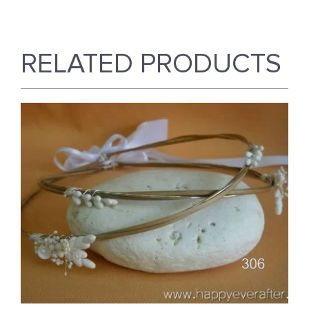
RELATED PRODUCTS