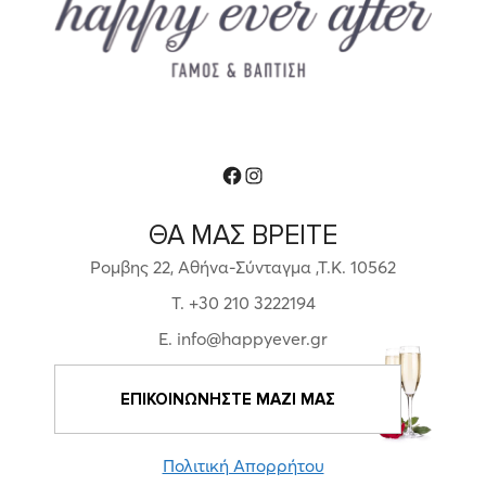
Facebook
Instagram
ΘΑ ΜΑΣ ΒΡΕΙΤΕ
Ρομβης 22, Αθήνα-Σύνταγμα ,Τ.Κ. 10562
T. +30 210 3222194
E. info@happyever.gr
ΕΠΙΚΟΙΝΩΝΗΣΤΕ ΜΑΖΙ ΜΑΣ
Πολιτική Απορρήτου