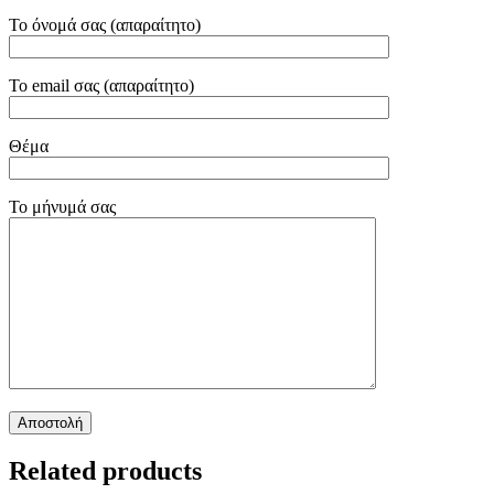
Το όνομά σας (απαραίτητο)
Το email σας (απαραίτητο)
Θέμα
Το μήνυμά σας
Related products