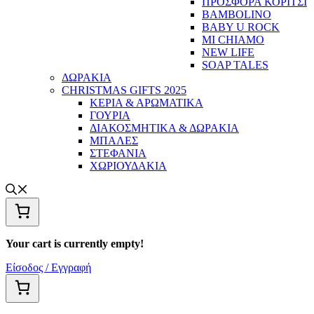
ΠΡΟΣΦΟΡΑ ΚΟΡΙΤΣΙ
BAMBOLINO
BABY U ROCK
MI CHIAMO
NEW LIFE
SOAP TALES
ΔΩΡΑΚΙΑ
CHRISTMAS GIFTS 2025
ΚΕΡΙΑ & ΑΡΩΜΑΤΙΚΑ
ΓΟΥΡΙΑ
ΔΙΑΚΟΣΜΗΤΙΚΑ & ΔΩΡΑΚΙΑ
ΜΠΑΛΕΣ
ΣΤΕΦΑΝΙΑ
ΧΩΡΙΟΥΔΑΚΙΑ
Your cart is currently empty!
Είσοδος / Εγγραφή