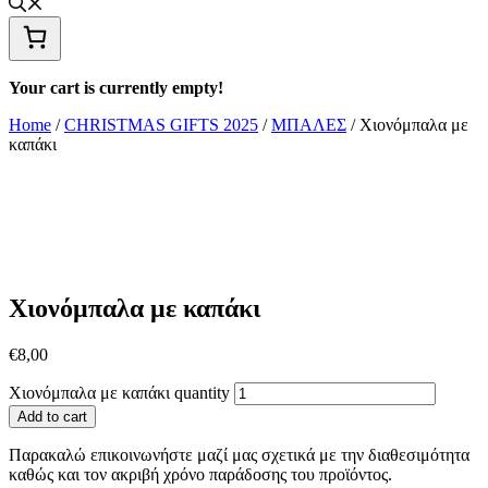
Your cart is currently empty!
Home
/
CHRISTMAS GIFTS 2025
/
ΜΠΑΛΕΣ
/ Χιονόμπαλα με
καπάκι
Χιονόμπαλα με καπάκι
€
8,00
Χιονόμπαλα με καπάκι quantity
Add to cart
Παρακαλώ επικοινωνήστε μαζί μας σχετικά με την διαθεσιμότητα
καθώς και τον ακριβή χρόνο παράδοσης του προϊόντος.