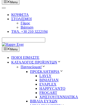
Menu
ΚΟΥΦΕΤΑ
ΣΤΟΛΙΣΜΟΙ
Γάμος
Βάπτιση
ΤΗΛ. +30 210 3222194
Menu
ΠΟΙΟΙ ΕΙΜΑΣΤΕ
ΚΑΤΑΛΟΓΟΣ ΠΡΟΪΟΝΤΩΝ
Παντρεύομαι!
ΠΡΟΣΚΛΗΤΗΡΙΑ
LAVLY
BINIATIAN
EVAPLEX
HAPPYCANTO
FROGART
ΧΡΙΣΤΟΥΓΕΝΝΙΑΤΙΚΑ
ΒΙΒΛΙΑ ΕΥΧΩΝ