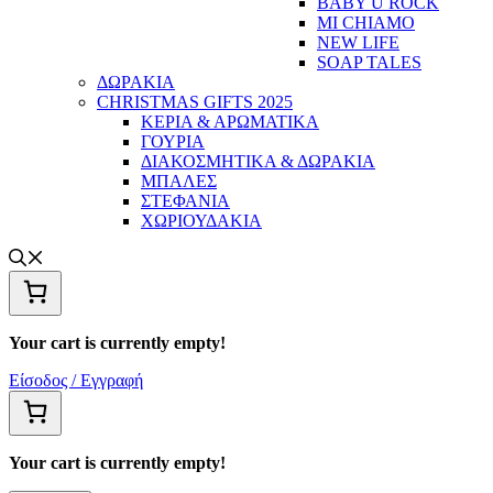
BABY U ROCK
MI CHIAMO
NEW LIFE
SOAP TALES
ΔΩΡΑΚΙΑ
CHRISTMAS GIFTS 2025
ΚΕΡΙΑ & ΑΡΩΜΑΤΙΚΑ
ΓΟΥΡΙΑ
ΔΙΑΚΟΣΜΗΤΙΚΑ & ΔΩΡΑΚΙΑ
ΜΠΑΛΕΣ
ΣΤΕΦΑΝΙΑ
ΧΩΡΙΟΥΔΑΚΙΑ
Your cart is currently empty!
Είσοδος / Εγγραφή
Your cart is currently empty!