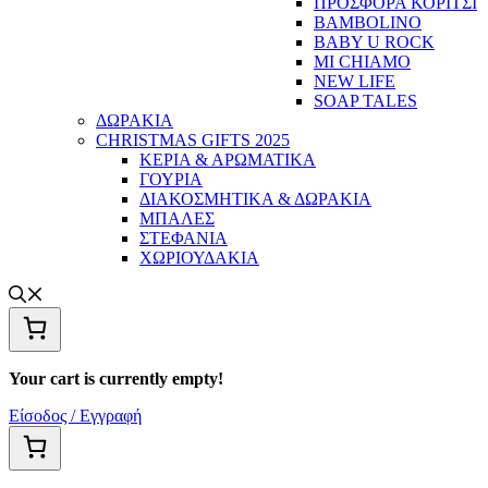
ΠΡΟΣΦΟΡΑ ΚΟΡΙΤΣΙ
BAMBOLINO
BABY U ROCK
MI CHIAMO
NEW LIFE
SOAP TALES
ΔΩΡΑΚΙΑ
CHRISTMAS GIFTS 2025
ΚΕΡΙΑ & ΑΡΩΜΑΤΙΚΑ
ΓΟΥΡΙΑ
ΔΙΑΚΟΣΜΗΤΙΚΑ & ΔΩΡΑΚΙΑ
ΜΠΑΛΕΣ
ΣΤΕΦΑΝΙΑ
ΧΩΡΙΟΥΔΑΚΙΑ
Your cart is currently empty!
Είσοδος / Εγγραφή