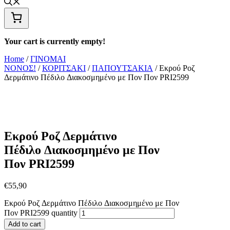
Your cart is currently empty!
Home
/
ΓΙΝΟΜΑΙ
ΝΟΝΟΣ!
/
ΚΟΡΙΤΣΑΚΙ
/
ΠΑΠΟΥΤΣΑΚΙΑ
/ Εκρού Ροζ
Δερμάτινο Πέδιλο Διακοσμημένο με Πον Πον PRI2599
Εκρού Ροζ Δερμάτινο
Πέδιλο Διακοσμημένο με Πον
Πον PRI2599
€
55,90
Εκρού Ροζ Δερμάτινο Πέδιλο Διακοσμημένο με Πον
Πον PRI2599 quantity
Add to cart