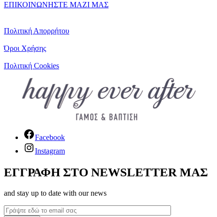
ΕΠΙΚΟΙΝΩΝΗΣΤΕ ΜΑΖΙ ΜΑΣ
Πολιτική Απορρήτου
Όροι Χρήσης
Πολιτική Cookies
Facebook
Instagram
ΕΓΓΡΑΦΗ ΣΤΟ NEWSLETTER ΜΑΣ
and stay up to date with our news