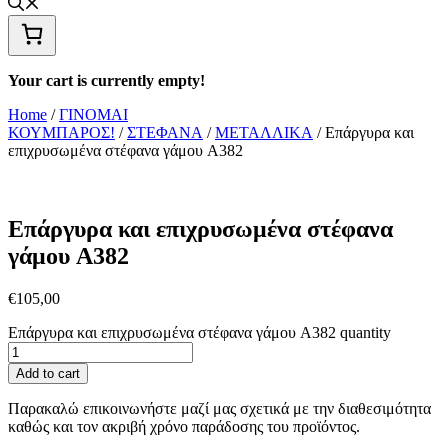
Your cart is currently empty!
Home
/
ΓΙΝΟΜΑΙ
ΚΟΥΜΠΑΡΟΣ!
/
ΣΤΕΦΑΝΑ
/
ΜΕΤΑΛΛΙΚΑ
/ Επάργυρα και
επιχρυσωμένα στέφανα γάμου A382
Επάργυρα και επιχρυσωμένα στέφανα
γάμου A382
€
105,00
Επάργυρα και επιχρυσωμένα στέφανα γάμου A382 quantity
Add to cart
Παρακαλώ επικοινωνήστε μαζί μας σχετικά με την διαθεσιμότητα
καθώς και τον ακριβή χρόνο παράδοσης του προϊόντος.