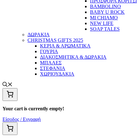
ΠΡΟΣΦΟΡΑ ΚΟΡΙΤΣΙ
BAMBOLINO
BABY U ROCK
MI CHIAMO
NEW LIFE
SOAP TALES
ΔΩΡΑΚΙΑ
CHRISTMAS GIFTS 2025
ΚΕΡΙΑ & ΑΡΩΜΑΤΙΚΑ
ΓΟΥΡΙΑ
ΔΙΑΚΟΣΜΗΤΙΚΑ & ΔΩΡΑΚΙΑ
ΜΠΑΛΕΣ
ΣΤΕΦΑΝΙΑ
ΧΩΡΙΟΥΔΑΚΙΑ
Your cart is currently empty!
Είσοδος / Εγγραφή