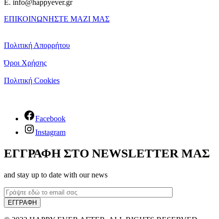
E. info@happyever.gr
ΕΠΙΚΟΙΝΩΝΗΣΤΕ ΜΑΖΙ ΜΑΣ
Πολιτική Απορρήτου
Όροι Χρήσης
Πολιτική Cookies
Facebook
Instagram
ΕΓΓΡΑΦΗ ΣΤΟ NEWSLETTER ΜΑΣ
and stay up to date with our news