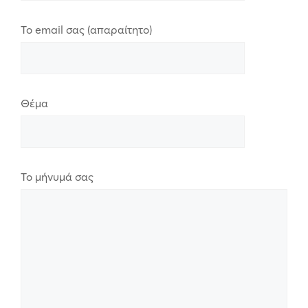
Το email σας (απαραίτητο)
Θέμα
Το μήνυμά σας