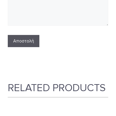
RELATED PRODUCTS