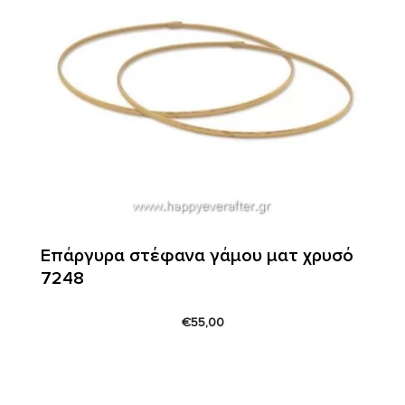
Επάργυρα στέφανα γάμου ματ χρυσό
7248
€
55,00