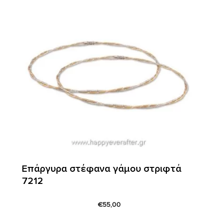
Επάργυρα στέφανα γάμου στριφτά
7212
€
55,00