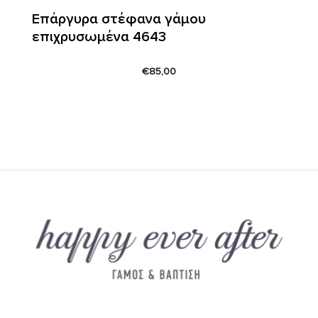
Επάργυρα στέφανα γάμου
επιχρυσωμένα 4643
€
85,00