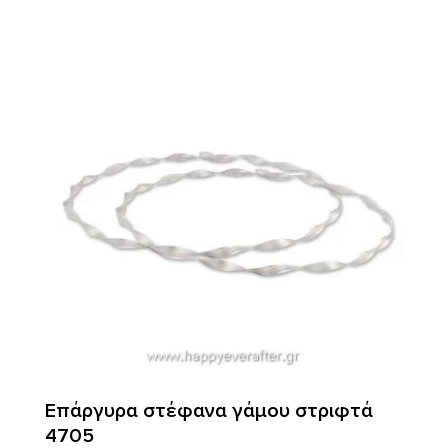
Επάργυρα στέφανα γάμου στριφτά
4705