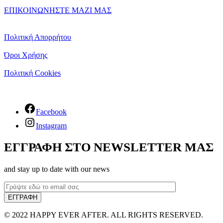
ΕΠΙΚΟΙΝΩΝΗΣΤΕ ΜΑΖΙ ΜΑΣ
Πολιτική Απορρήτου
Όροι Χρήσης
Πολιτική Cookies
Facebook
Instagram
ΕΓΓΡΑΦΗ ΣΤΟ NEWSLETTER ΜΑΣ
and stay up to date with our news
© 2022 HAPPY EVER AFTER. ALL RIGHTS RESERVED.