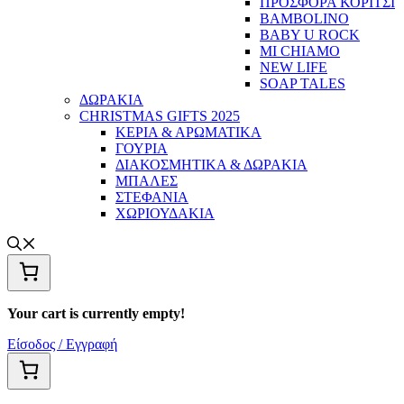
ΠΡΟΣΦΟΡΑ ΚΟΡΙΤΣΙ
BAMBOLINO
BABY U ROCK
MI CHIAMO
NEW LIFE
SOAP TALES
ΔΩΡΑΚΙΑ
CHRISTMAS GIFTS 2025
ΚΕΡΙΑ & ΑΡΩΜΑΤΙΚΑ
ΓΟΥΡΙΑ
ΔΙΑΚΟΣΜΗΤΙΚΑ & ΔΩΡΑΚΙΑ
ΜΠΑΛΕΣ
ΣΤΕΦΑΝΙΑ
ΧΩΡΙΟΥΔΑΚΙΑ
Your cart is currently empty!
Είσοδος / Εγγραφή