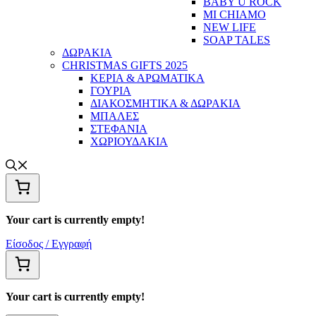
BABY U ROCK
MI CHIAMO
NEW LIFE
SOAP TALES
ΔΩΡΑΚΙΑ
CHRISTMAS GIFTS 2025
ΚΕΡΙΑ & ΑΡΩΜΑΤΙΚΑ
ΓΟΥΡΙΑ
ΔΙΑΚΟΣΜΗΤΙΚΑ & ΔΩΡΑΚΙΑ
ΜΠΑΛΕΣ
ΣΤΕΦΑΝΙΑ
ΧΩΡΙΟΥΔΑΚΙΑ
Your cart is currently empty!
Είσοδος / Εγγραφή
Your cart is currently empty!