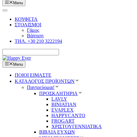
Menu
ΚΟΥΦΕΤΑ
ΣΤΟΛΙΣΜΟΙ
Γάμος
Βάπτιση
ΤΗΛ. +30 210 3222194
Menu
ΠΟΙΟΙ ΕΙΜΑΣΤΕ
ΚΑΤΑΛΟΓΟΣ ΠΡΟΪΟΝΤΩΝ
Παντρεύομαι!
ΠΡΟΣΚΛΗΤΗΡΙΑ
LAVLY
BINIATIAN
EVAPLEX
HAPPYCANTO
FROGART
ΧΡΙΣΤΟΥΓΕΝΝΙΑΤΙΚΑ
ΒΙΒΛΙΑ ΕΥΧΩΝ