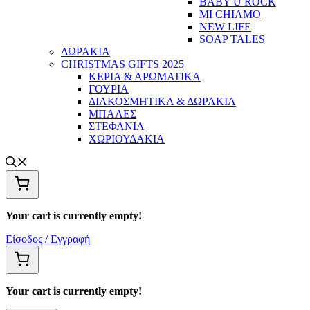
BABY U ROCK
MI CHIAMO
NEW LIFE
SOAP TALES
ΔΩΡΑΚΙΑ
CHRISTMAS GIFTS 2025
ΚΕΡΙΑ & ΑΡΩΜΑΤΙΚΑ
ΓΟΥΡΙΑ
ΔΙΑΚΟΣΜΗΤΙΚΑ & ΔΩΡΑΚΙΑ
ΜΠΑΛΕΣ
ΣΤΕΦΑΝΙΑ
ΧΩΡΙΟΥΔΑΚΙΑ
Your cart is currently empty!
Είσοδος / Εγγραφή
Your cart is currently empty!