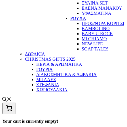
ΞΥΛΙΝΑ SET
ΕΛΕΝΑ ΜΑΝΑΚΟΥ
ΥΦΑΣΜΑΤΙΝΑ
ΡΟΥΧΑ
ΠΡΟΣΦΟΡΑ ΚΟΡΙΤΣΙ
BAMBOLINO
BABY U ROCK
MI CHIAMO
NEW LIFE
SOAP TALES
ΔΩΡΑΚΙΑ
CHRISTMAS GIFTS 2025
ΚΕΡΙΑ & ΑΡΩΜΑΤΙΚΑ
ΓΟΥΡΙΑ
ΔΙΑΚΟΣΜΗΤΙΚΑ & ΔΩΡΑΚΙΑ
ΜΠΑΛΕΣ
ΣΤΕΦΑΝΙΑ
ΧΩΡΙΟΥΔΑΚΙΑ
Your cart is currently empty!