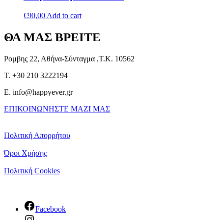
€
90,00
Add to cart
ΘΑ ΜΑΣ ΒΡΕΙΤΕ
Ρομβης 22, Αθήνα-Σύνταγμα ,Τ.Κ. 10562
T. +30 210 3222194
E. info@happyever.gr
ΕΠΙΚΟΙΝΩΝΗΣΤΕ ΜΑΖΙ ΜΑΣ
Πολιτική Απορρήτου
Όροι Χρήσης
Πολιτική Cookies
Facebook