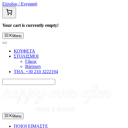
Είσοδος / Εγγραφή
Your cart is currently empty!
Menu
ΚΟΥΦΕΤΑ
ΣΤΟΛΙΣΜΟΙ
Γάμος
Βάπτιση
ΤΗΛ. +30 210 3222194
Menu
ΠΟΙΟΙ ΕΙΜΑΣΤΕ