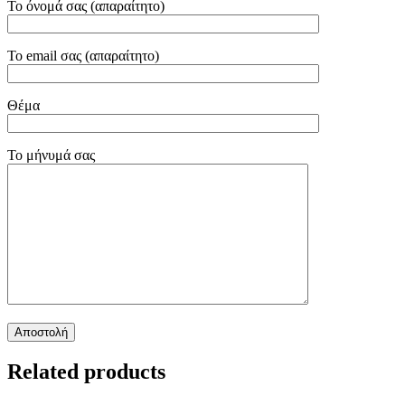
Το όνομά σας (απαραίτητο)
Το email σας (απαραίτητο)
Θέμα
Το μήνυμά σας
Related products