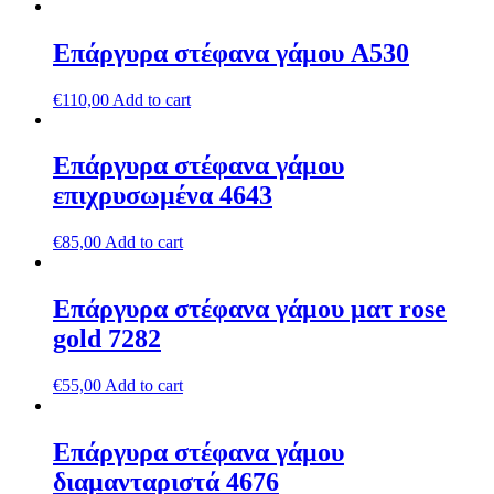
Επάργυρα στέφανα γάμου A530
€
110,00
Add to cart
Επάργυρα στέφανα γάμου
επιχρυσωμένα 4643
€
85,00
Add to cart
Επάργυρα στέφανα γάμου ματ rose
gold 7282
€
55,00
Add to cart
Επάργυρα στέφανα γάμου
διαμανταριστά 4676