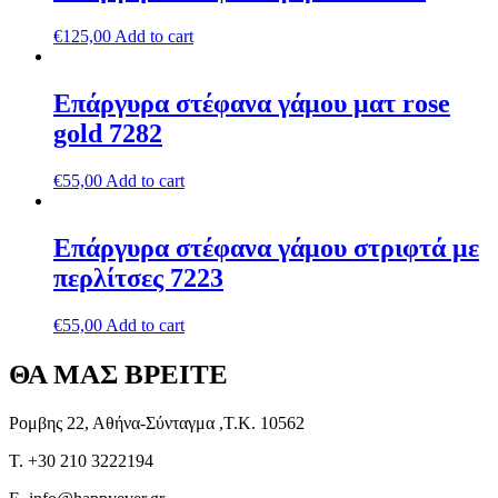
€
125,00
Add to cart
Επάργυρα στέφανα γάμου ματ rose
gold 7282
€
55,00
Add to cart
Επάργυρα στέφανα γάμου στριφτά με
περλίτσες 7223
€
55,00
Add to cart
ΘΑ ΜΑΣ ΒΡΕΙΤΕ
Ρομβης 22, Αθήνα-Σύνταγμα ,Τ.Κ. 10562
T. +30 210 3222194