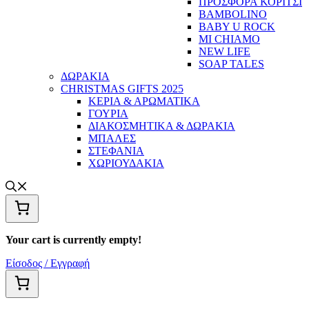
ΠΡΟΣΦΟΡΑ ΚΟΡΙΤΣΙ
BAMBOLINO
BABY U ROCK
MI CHIAMO
NEW LIFE
SOAP TALES
ΔΩΡΑΚΙΑ
CHRISTMAS GIFTS 2025
ΚΕΡΙΑ & ΑΡΩΜΑΤΙΚΑ
ΓΟΥΡΙΑ
ΔΙΑΚΟΣΜΗΤΙΚΑ & ΔΩΡΑΚΙΑ
ΜΠΑΛΕΣ
ΣΤΕΦΑΝΙΑ
ΧΩΡΙΟΥΔΑΚΙΑ
Your cart is currently empty!
Είσοδος / Εγγραφή