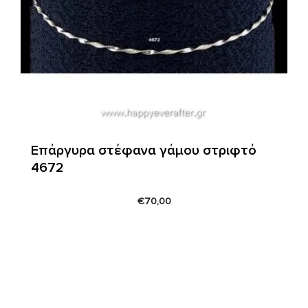
Επάργυρα στέφανα γάμου στριφτό
4672
€
70,00