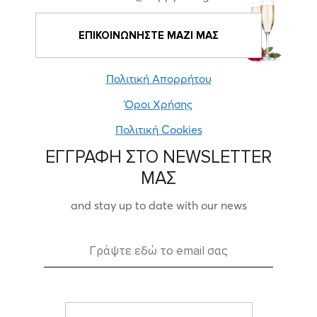
ΕΠΙΚΟΙΝΩΝΗΣΤΕ ΜΑΖΙ ΜΑΣ
Πολιτική Απορρήτου
Όροι Χρήσης
Πολιτική Cookies
ΕΓΓΡΑΦΗ ΣΤΟ NEWSLETTER
ΜΑΣ
and stay up to date with our news