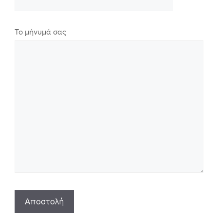
Το μήνυμά σας