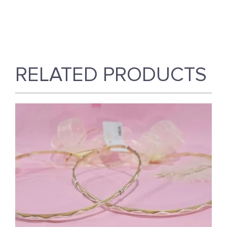
RELATED PRODUCTS