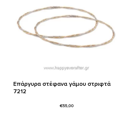
Επάργυρα στέφανα γάμου στριφτά
7212
€
55,00