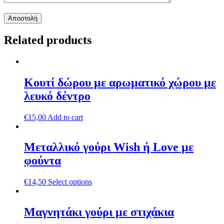
Related products
Κουτί δώρου με αρωματικό χώρου με
λευκό δέντρο
€
15,00
Add to cart
Μεταλλικό γούρι Wish ή Love με
φούντα
€
14,50
Select options
Μαγνητάκι γούρι με στιχάκια