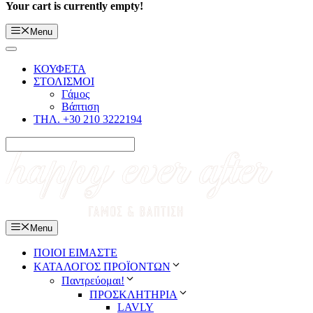
Your cart is currently empty!
Menu
ΚΟΥΦΕΤΑ
ΣΤΟΛΙΣΜΟΙ
Γάμος
Βάπτιση
ΤΗΛ. +30 210 3222194
Menu
ΠΟΙΟΙ ΕΙΜΑΣΤΕ
ΚΑΤΑΛΟΓΟΣ ΠΡΟΪΟΝΤΩΝ
Παντρεύομαι!
ΠΡΟΣΚΛΗΤΗΡΙΑ
LAVLY