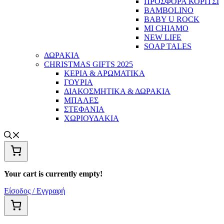
ΠΡΟΣΦΟΡΑ ΚΟΡΙΤΣΙ
BAMBOLINO
BABY U ROCK
MI CHIAMO
NEW LIFE
SOAP TALES
ΔΩΡΑΚΙΑ
CHRISTMAS GIFTS 2025
ΚΕΡΙΑ & ΑΡΩΜΑΤΙΚΑ
ΓΟΥΡΙΑ
ΔΙΑΚΟΣΜΗΤΙΚΑ & ΔΩΡΑΚΙΑ
ΜΠΑΛΕΣ
ΣΤΕΦΑΝΙΑ
ΧΩΡΙΟΥΔΑΚΙΑ
Your cart is currently empty!
Είσοδος / Εγγραφή