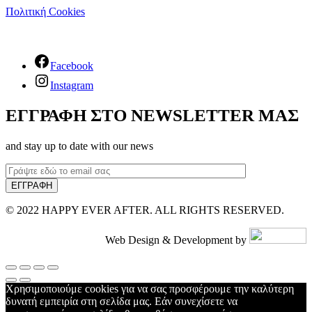
Πολιτική Cookies
Facebook
Instagram
ΕΓΓΡΑΦΗ ΣΤΟ NEWSLETTER ΜΑΣ
and stay up to date with our news
© 2022 HAPPY EVER AFTER. ALL RIGHTS RESERVED.
Web Design & Development by
Χρησιμοποιούμε cookies για να σας προσφέρουμε την καλύτερη
δυνατή εμπειρία στη σελίδα μας. Εάν συνεχίσετε να