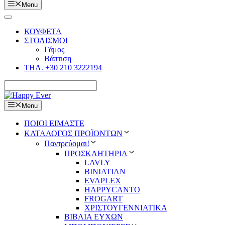
Menu
ΚΟΥΦΕΤΑ
ΣΤΟΛΙΣΜΟΙ
Γάμος
Βάπτιση
ΤΗΛ. +30 210 3222194
Menu
ΠΟΙΟΙ ΕΙΜΑΣΤΕ
ΚΑΤΑΛΟΓΟΣ ΠΡΟΪΟΝΤΩΝ
Παντρεύομαι!
ΠΡΟΣΚΛΗΤΗΡΙΑ
LAVLY
BINIATIAN
EVAPLEX
HAPPYCANTO
FROGART
ΧΡΙΣΤΟΥΓΕΝΝΙΑΤΙΚΑ
ΒΙΒΛΙΑ ΕΥΧΩΝ