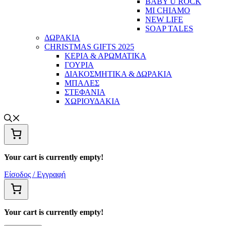
BABY U ROCK
MI CHIAMO
NEW LIFE
SOAP TALES
ΔΩΡΑΚΙΑ
CHRISTMAS GIFTS 2025
ΚΕΡΙΑ & ΑΡΩΜΑΤΙΚΑ
ΓΟΥΡΙΑ
ΔΙΑΚΟΣΜΗΤΙΚΑ & ΔΩΡΑΚΙΑ
ΜΠΑΛΕΣ
ΣΤΕΦΑΝΙΑ
ΧΩΡΙΟΥΔΑΚΙΑ
Your cart is currently empty!
Είσοδος / Εγγραφή
Your cart is currently empty!