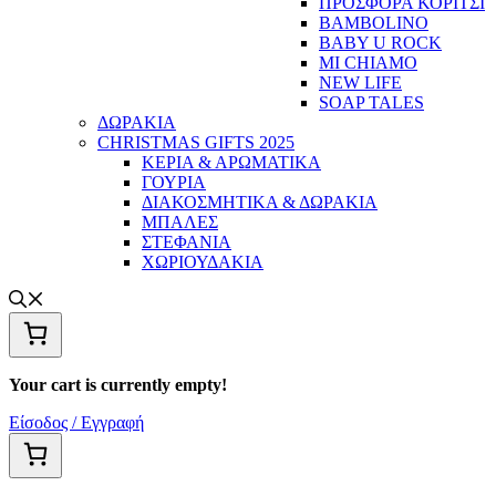
ΠΡΟΣΦΟΡΑ ΚΟΡΙΤΣΙ
BAMBOLINO
BABY U ROCK
MI CHIAMO
NEW LIFE
SOAP TALES
ΔΩΡΑΚΙΑ
CHRISTMAS GIFTS 2025
ΚΕΡΙΑ & ΑΡΩΜΑΤΙΚΑ
ΓΟΥΡΙΑ
ΔΙΑΚΟΣΜΗΤΙΚΑ & ΔΩΡΑΚΙΑ
ΜΠΑΛΕΣ
ΣΤΕΦΑΝΙΑ
ΧΩΡΙΟΥΔΑΚΙΑ
Your cart is currently empty!
Είσοδος / Εγγραφή