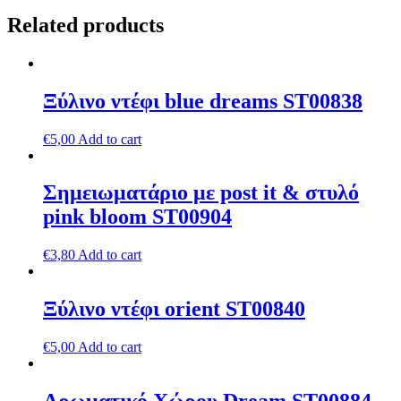
Related products
Ξύλινο ντέφι blue dreams ST00838
€
5,00
Add to cart
Σημειωματάριο με post it & στυλό
pink bloom ST00904
€
3,80
Add to cart
Ξύλινο ντέφι orient ST00840
€
5,00
Add to cart