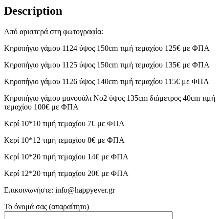
Description
Από αριστερά στη φωτογραφία:
Κηροπήγιο γάμου 1124 ύψος 150cm τιμή τεμαχίου 125€ με ΦΠΑ
Κηροπήγιο γάμου 1125 ύψος 150cm τιμή τεμαχίου 135€ με ΦΠΑ
Κηροπήγιο γάμου 1126 ύψος 140cm τιμή τεμαχίου 115€ με ΦΠΑ
Κηροπήγιο γάμου μανουάλι Νο2 ύψος 135cm διάμετρος 40cm τιμή
τεμαχίου 100€ με ΦΠΑ
Κερί 10*10 τιμή τεμαχίου 7€ με ΦΠΑ
Κερί 10*12 τιμή τεμαχίου 8€ με ΦΠΑ
Κερί 10*20 τιμή τεμαχίου 14€ με ΦΠΑ
Κερί 12*20 τιμή τεμαχίου 20€ με ΦΠΑ
Επικοινωνήστε: info@happyever.gr
Το όνομά σας (απαραίτητο)