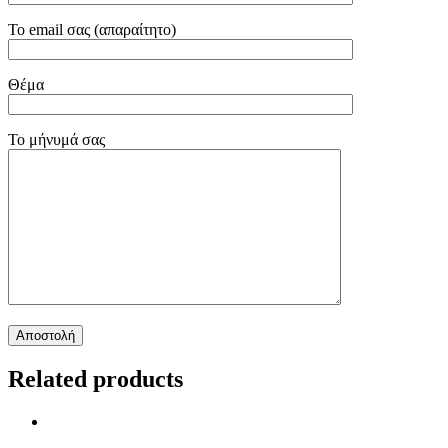
Το email σας (απαραίτητο)
Θέμα
Το μήνυμά σας
Related products