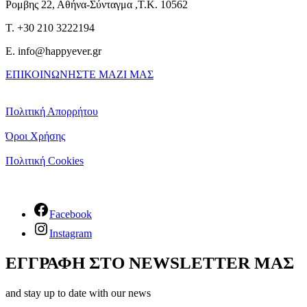
Ρομβης 22, Αθήνα-Σύνταγμα ,Τ.Κ. 10562
T. +30 210 3222194
E. info@happyever.gr
ΕΠΙΚΟΙΝΩΝΗΣΤΕ ΜΑΖΙ ΜΑΣ
Πολιτική Απορρήτου
Όροι Χρήσης
Πολιτική Cookies
Facebook
Instagram
ΕΓΓΡΑΦΗ ΣΤΟ NEWSLETTER ΜΑΣ
and stay up to date with our news