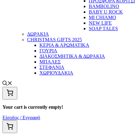
ΠΡΟΣΦΟΡΑ ΚΟΡΙΤΣΙ
BAMBOLINO
BABY U ROCK
MI CHIAMO
NEW LIFE
SOAP TALES
ΔΩΡΑΚΙΑ
CHRISTMAS GIFTS 2025
ΚΕΡΙΑ & ΑΡΩΜΑΤΙΚΑ
ΓΟΥΡΙΑ
ΔΙΑΚΟΣΜΗΤΙΚΑ & ΔΩΡΑΚΙΑ
ΜΠΑΛΕΣ
ΣΤΕΦΑΝΙΑ
ΧΩΡΙΟΥΔΑΚΙΑ
Your cart is currently empty!
Είσοδος / Εγγραφή