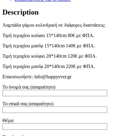
Description
Λαμπάδα γάμου κυλινδρική σε διάφορες διαστάσεις:
Τιμή τεμαχίου κούφιο 15*140cm 80€ με ΦΠΑ.
Τιμή τεμαχίου μασίφ 15*140cm 140€ με ΦΠΑ.
Τιμή τεμαχίου κούφιο 20*140cm 120€ με ΦΠΑ.
Τιμή τεμαχίου μασίφ 20*140cm 220€ με ΦΠΑ.
Επικοινωνήστε: info@happyever.gr
Το όνομά σας (απαραίτητο)
Το email σας (απαραίτητο)
Θέμα