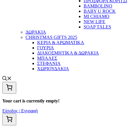
ΠΡΟΣΦΟΡΑ ΚΟΡΙΤΣΙ
BAMBOLINO
BABY U ROCK
MI CHIAMO
NEW LIFE
SOAP TALES
ΔΩΡΑΚΙΑ
CHRISTMAS GIFTS 2025
ΚΕΡΙΑ & ΑΡΩΜΑΤΙΚΑ
ΓΟΥΡΙΑ
ΔΙΑΚΟΣΜΗΤΙΚΑ & ΔΩΡΑΚΙΑ
ΜΠΑΛΕΣ
ΣΤΕΦΑΝΙΑ
ΧΩΡΙΟΥΔΑΚΙΑ
Your cart is currently empty!
Είσοδος / Εγγραφή