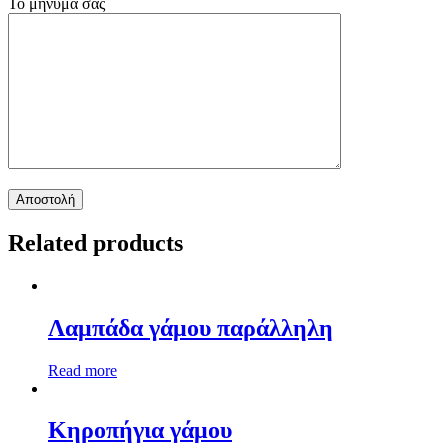
Το μήνυμά σας
Related products
Λαμπάδα γάμου παράλληλη
Read more
Κηροπήγια γάμου