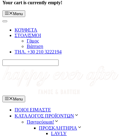
Your cart is currently empty!
Menu
ΚΟΥΦΕΤΑ
ΣΤΟΛΙΣΜΟΙ
Γάμος
Βάπτιση
ΤΗΛ. +30 210 3222194
Menu
ΠΟΙΟΙ ΕΙΜΑΣΤΕ
ΚΑΤΑΛΟΓΟΣ ΠΡΟΪΟΝΤΩΝ
Παντρεύομαι!
ΠΡΟΣΚΛΗΤΗΡΙΑ
LAVLY