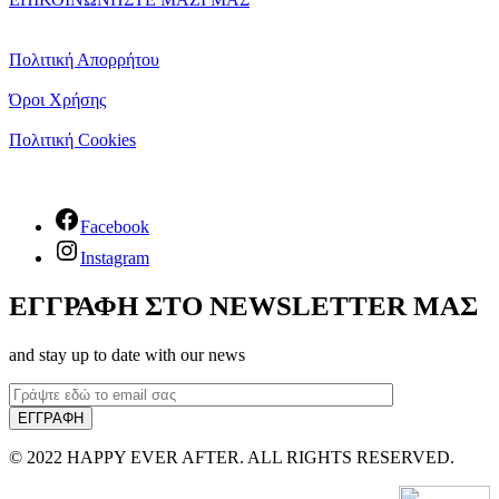
Πολιτική Απορρήτου
Όροι Χρήσης
Πολιτική Cookies
Facebook
Instagram
ΕΓΓΡΑΦΗ ΣΤΟ NEWSLETTER ΜΑΣ
and stay up to date with our news
© 2022 HAPPY EVER AFTER. ALL RIGHTS RESERVED.