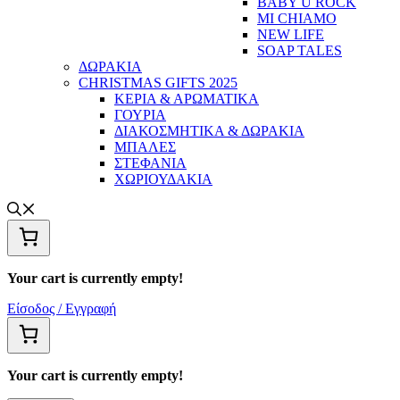
BABY U ROCK
MI CHIAMO
NEW LIFE
SOAP TALES
ΔΩΡΑΚΙΑ
CHRISTMAS GIFTS 2025
ΚΕΡΙΑ & ΑΡΩΜΑΤΙΚΑ
ΓΟΥΡΙΑ
ΔΙΑΚΟΣΜΗΤΙΚΑ & ΔΩΡΑΚΙΑ
ΜΠΑΛΕΣ
ΣΤΕΦΑΝΙΑ
ΧΩΡΙΟΥΔΑΚΙΑ
Your cart is currently empty!
Είσοδος / Εγγραφή
Your cart is currently empty!