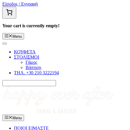
Είσοδος / Εγγραφή
Your cart is currently empty!
Menu
ΚΟΥΦΕΤΑ
ΣΤΟΛΙΣΜΟΙ
Γάμος
Βάπτιση
ΤΗΛ. +30 210 3222194
Menu
ΠΟΙΟΙ ΕΙΜΑΣΤΕ