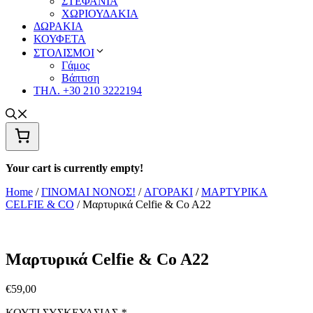
ΣΤΕΦΑΝΙΑ
ΧΩΡΙΟΥΔΑΚΙΑ
ΔΩΡΑΚΙΑ
ΚΟΥΦΕΤΑ
ΣΤΟΛΙΣΜΟΙ
Γάμος
Βάπτιση
ΤΗΛ. +30 210 3222194
Your cart is currently empty!
Home
/
ΓΙΝΟΜΑΙ ΝΟΝΟΣ!
/
ΑΓΟΡΑΚΙ
/
ΜΑΡΤΥΡΙΚΑ
CELFIE & CO
/ Μαρτυρικά Celfie & Co A22
Μαρτυρικά Celfie & Co A22
€
59,00
ΚΟΥΤΙ ΣΥΣΚΕΥΑΣΙΑΣ
*