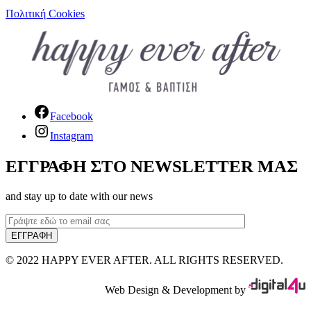
Πολιτική Cookies
Facebook
Instagram
ΕΓΓΡΑΦΗ ΣΤΟ NEWSLETTER ΜΑΣ
and stay up to date with our news
© 2022 HAPPY EVER AFTER. ALL RIGHTS RESERVED.
Web Design & Development by