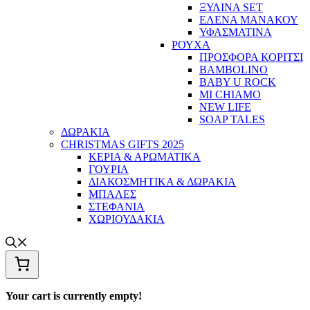
ΞΥΛΙΝΑ SET
ΕΛΕΝΑ ΜΑΝΑΚΟΥ
ΥΦΑΣΜΑΤΙΝΑ
ΡΟΥΧΑ
ΠΡΟΣΦΟΡΑ ΚΟΡΙΤΣΙ
BAMBOLINO
BABY U ROCK
MI CHIAMO
NEW LIFE
SOAP TALES
ΔΩΡΑΚΙΑ
CHRISTMAS GIFTS 2025
ΚΕΡΙΑ & ΑΡΩΜΑΤΙΚΑ
ΓΟΥΡΙΑ
ΔΙΑΚΟΣΜΗΤΙΚΑ & ΔΩΡΑΚΙΑ
ΜΠΑΛΕΣ
ΣΤΕΦΑΝΙΑ
ΧΩΡΙΟΥΔΑΚΙΑ
Your cart is currently empty!