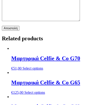
Related products
Μαρτυρικά Celfie & Co G70
€
51,00
Select options
Μαρτυρικά Celfie & Co G65
€
125,00
Select options