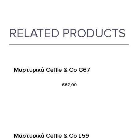
RELATED PRODUCTS
Μαρτυρικά Celfie & Co G67
€
62,00
Μαρτυρικά Celfie & Co L59