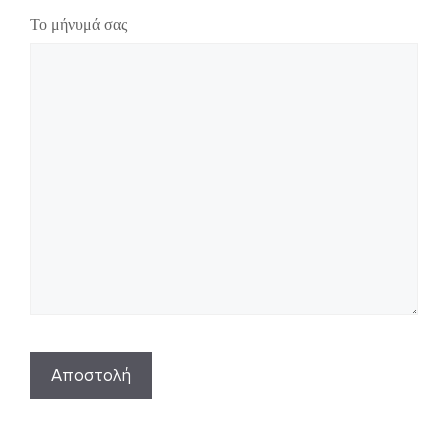
Το μήνυμά σας