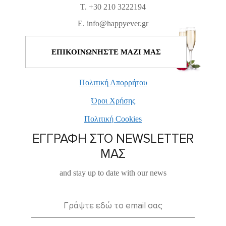
T. +30 210 3222194
E. info@happyever.gr
ΕΠΙΚΟΙΝΩΝΗΣΤΕ ΜΑΖΙ ΜΑΣ
Πολιτική Απορρήτου
Όροι Χρήσης
Πολιτική Cookies
ΕΓΓΡΑΦΗ ΣΤΟ NEWSLETTER
ΜΑΣ
and stay up to date with our news