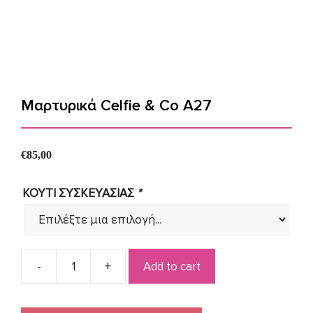
Μαρτυρικά Celfie & Co A27
€
85,00
ΚΟΥΤΙ ΣΥΣΚΕΥΑΣΙΑΣ
*
Add to cart
Μαρτυρικά
Celfie
&