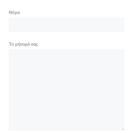
Θέμα
Το μήνυμά σας