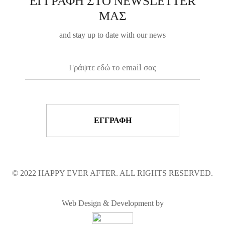
ΕΓΓΡΑΦΗ ΣΤΟ NEWSLETTER
ΜΑΣ
and stay up to date with our news
© 2022 HAPPY EVER AFTER. ALL RIGHTS RESERVED.
Web Design & Development by