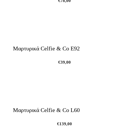
€
78,00
Μαρτυρικά Celfie & Co E92
€
39,00
Μαρτυρικά Celfie & Co L60
€
139,00