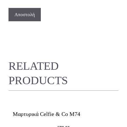
RELATED
PRODUCTS
Μαρτυρικά Celfie & Co M74