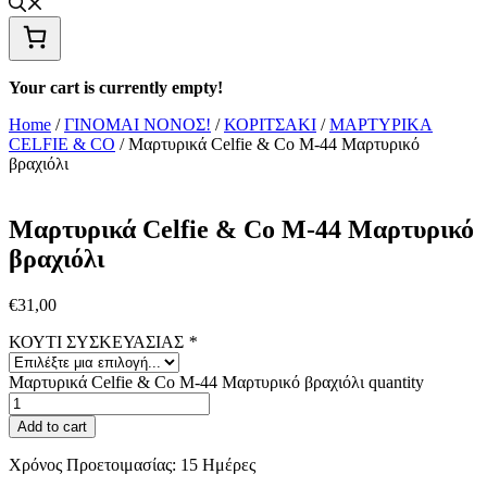
Your cart is currently empty!
Home
/
ΓΙΝΟΜΑΙ ΝΟΝΟΣ!
/
ΚΟΡΙΤΣΑΚΙ
/
ΜΑΡΤΥΡΙΚΑ
CELFIE & CO
/ Μαρτυρικά Celfie & Co M-44 Μαρτυρικό
βραχιόλι
Μαρτυρικά Celfie & Co M-44 Μαρτυρικό
βραχιόλι
€
31,00
ΚΟΥΤΙ ΣΥΣΚΕΥΑΣΙΑΣ
*
Μαρτυρικά Celfie & Co M-44 Μαρτυρικό βραχιόλι quantity
Add to cart
Χρόνος Προετοιμασίας:
15 Ημέρες