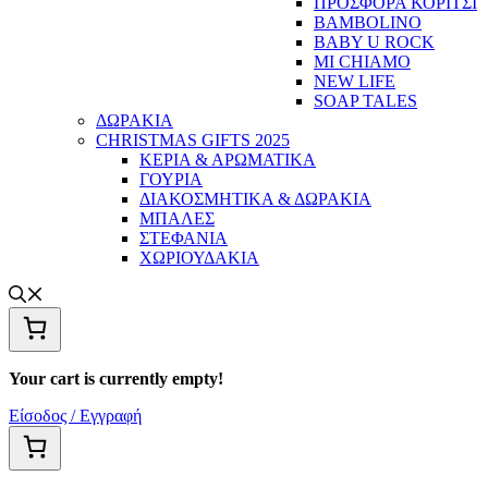
ΠΡΟΣΦΟΡΑ ΚΟΡΙΤΣΙ
BAMBOLINO
BABY U ROCK
MI CHIAMO
NEW LIFE
SOAP TALES
ΔΩΡΑΚΙΑ
CHRISTMAS GIFTS 2025
ΚΕΡΙΑ & ΑΡΩΜΑΤΙΚΑ
ΓΟΥΡΙΑ
ΔΙΑΚΟΣΜΗΤΙΚΑ & ΔΩΡΑΚΙΑ
ΜΠΑΛΕΣ
ΣΤΕΦΑΝΙΑ
ΧΩΡΙΟΥΔΑΚΙΑ
Your cart is currently empty!
Είσοδος / Εγγραφή