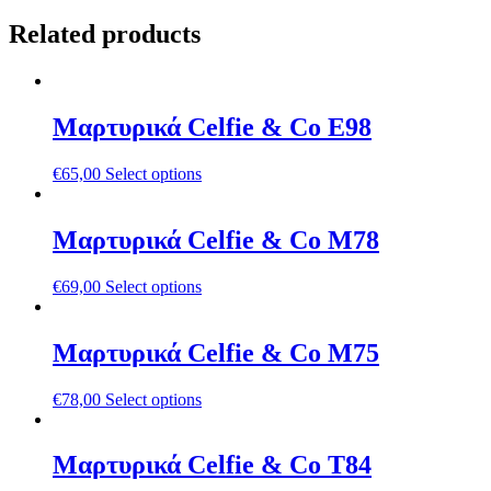
Related products
Μαρτυρικά Celfie & Co E98
€
65,00
Select options
Μαρτυρικά Celfie & Co M78
€
69,00
Select options
Μαρτυρικά Celfie & Co M75
€
78,00
Select options
Μαρτυρικά Celfie & Co T84