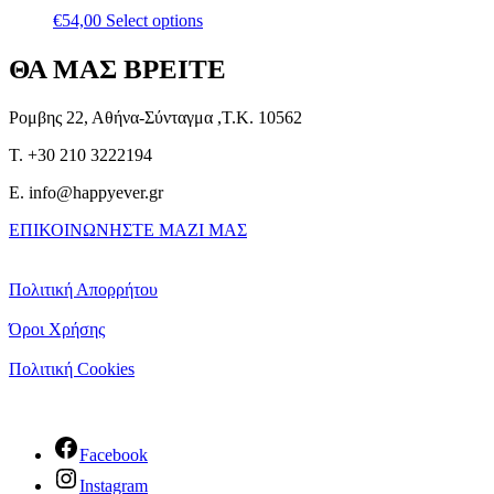
€
54,00
Select options
ΘΑ ΜΑΣ ΒΡΕΙΤΕ
Ρομβης 22, Αθήνα-Σύνταγμα ,Τ.Κ. 10562
T. +30 210 3222194
E. info@happyever.gr
ΕΠΙΚΟΙΝΩΝΗΣΤΕ ΜΑΖΙ ΜΑΣ
Πολιτική Απορρήτου
Όροι Χρήσης
Πολιτική Cookies
Facebook
Instagram