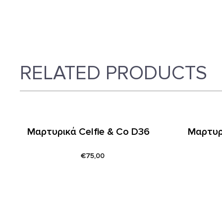
RELATED PRODUCTS
Μαρτυρικά Celfie & Co D36
Μαρτυρι
€
75,00