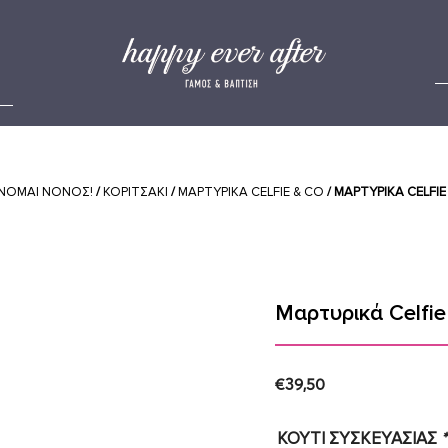
ΙΝΟΜΑΙ ΝΟΝΟΣ!
/
ΚΟΡΙΤΣΑΚΙ
/
ΜΑΡΤΥΡΙΚΑ CELFIE & CO
/ ΜΑΡΤΥΡΙΚΆ CELFIE
Μαρτυρικά Celfi
€
39,50
ΚΟΥΤΙ ΣΥΣΚΕΥΑΣΙΑΣ
*