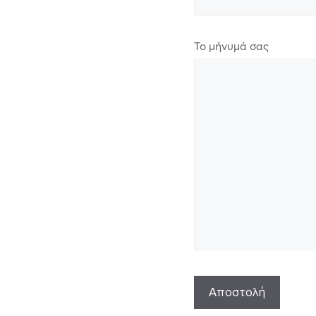
Το μήνυμά σας