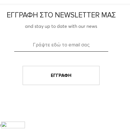
ΕΓΓΡΑΦΗ ΣΤΟ NEWSLETTER ΜΑΣ
and stay up to date with our news
y