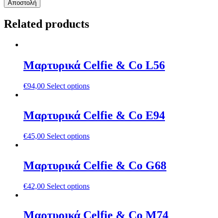
Related products
Μαρτυρικά Celfie & Co L56
€
94,00
Select options
Μαρτυρικά Celfie & Co E94
€
45,00
Select options
Μαρτυρικά Celfie & Co G68
€
42,00
Select options
Μαρτυρικά Celfie & Co M74