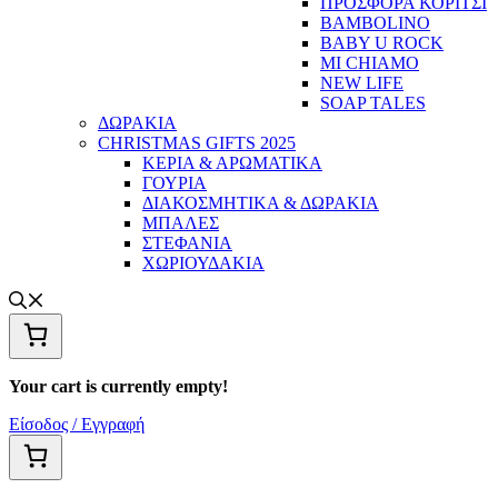
ΠΡΟΣΦΟΡΑ ΚΟΡΙΤΣΙ
BAMBOLINO
BABY U ROCK
MI CHIAMO
NEW LIFE
SOAP TALES
ΔΩΡΑΚΙΑ
CHRISTMAS GIFTS 2025
ΚΕΡΙΑ & ΑΡΩΜΑΤΙΚΑ
ΓΟΥΡΙΑ
ΔΙΑΚΟΣΜΗΤΙΚΑ & ΔΩΡΑΚΙΑ
ΜΠΑΛΕΣ
ΣΤΕΦΑΝΙΑ
ΧΩΡΙΟΥΔΑΚΙΑ
Your cart is currently empty!
Είσοδος / Εγγραφή