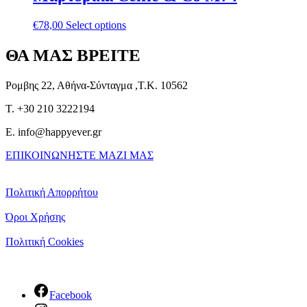
€
78,00
Select options
ΘΑ ΜΑΣ ΒΡΕΙΤΕ
Ρομβης 22, Αθήνα-Σύνταγμα ,Τ.Κ. 10562
T. +30 210 3222194
E. info@happyever.gr
ΕΠΙΚΟΙΝΩΝΗΣΤΕ ΜΑΖΙ ΜΑΣ
Πολιτική Απορρήτου
Όροι Χρήσης
Πολιτική Cookies
Facebook