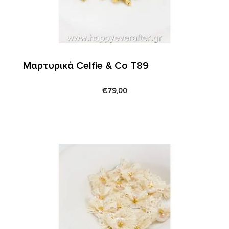
Μαρτυρικά Celfie & Co T89
€
79,00