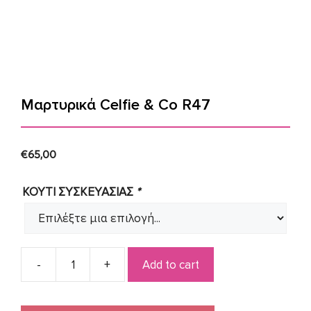
Μαρτυρικά Celfie & Co R47
€
65,00
ΚΟΥΤΙ ΣΥΣΚΕΥΑΣΙΑΣ
*
Add to cart
Μαρτυρικά
Celfie
&