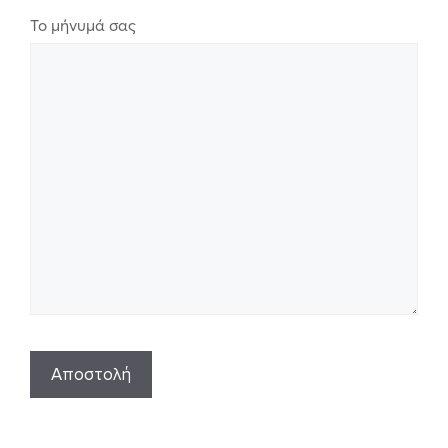
Το μήνυμά σας