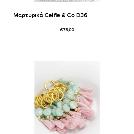
Μαρτυρικά Celfie & Co D36
€
75,00