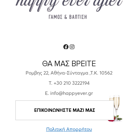
Facebook
Instagram
ΘΑ ΜΑΣ ΒΡΕΙΤΕ
Ρομβης 22, Αθήνα-Σύνταγμα ,Τ.Κ. 10562
T. +30 210 3222194
E. info@happyever.gr
ΕΠΙΚΟΙΝΩΝΗΣΤΕ ΜΑΖΙ ΜΑΣ
Πολιτική Απορρήτου