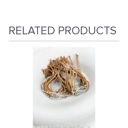
RELATED PRODUCTS