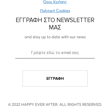
Όροι Χρήσης
Πολιτική Cookies
ΕΓΓΡΑΦΗ ΣΤΟ NEWSLETTER
ΜΑΣ
and stay up to date with our news
© 2022 HAPPY EVER AFTER. ALL RIGHTS RESERVED.