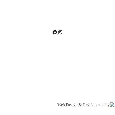
Facebook
Instagram
Web Design & Development by