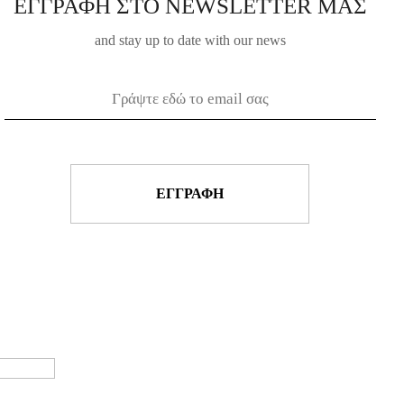
ΕΓΓΡΑΦΗ ΣΤΟ NEWSLETTER ΜΑΣ
and stay up to date with our news