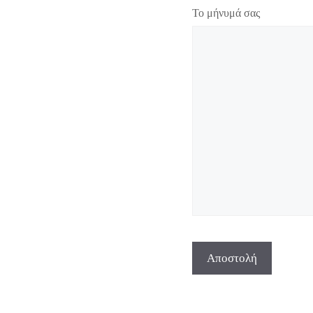
Το μήνυμά σας