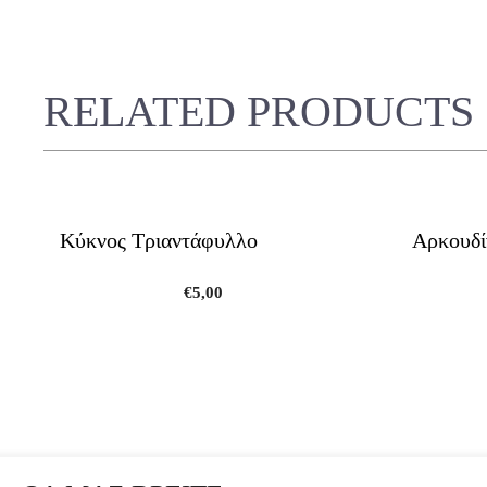
RELATED PRODUCTS
Κύκνος Τριαντάφυλλο
Αρκουδί
€
5,00