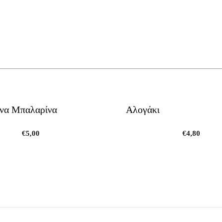
να Μπαλαρίνα
Αλογάκι
€
5,00
€
4,80