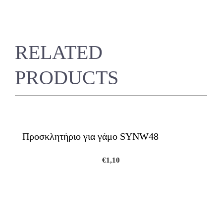
RELATED
PRODUCTS
Προσκλητήριο για γάμο SYNW48
€
1,10