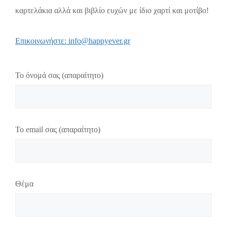
καρτελάκια αλλά και βιβλίο ευχών με ίδιο χαρτί και μοτίβο!
Επικοινωνήστε: info@happyever.gr
Το όνομά σας (απαραίτητο)
Το email σας (απαραίτητο)
Θέμα