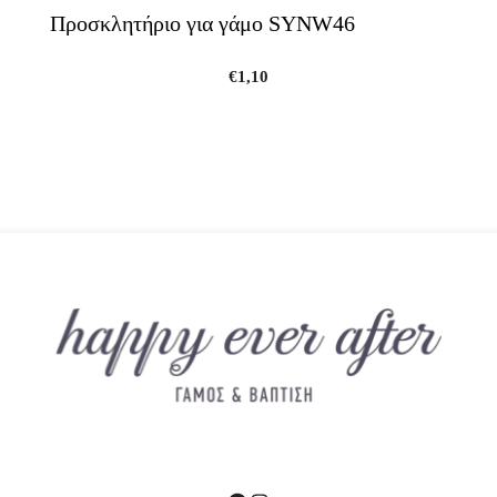
Προσκλητήριο για γάμο SYNW46
€
1,10