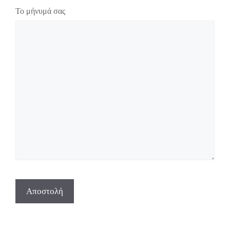
Το μήνυμά σας