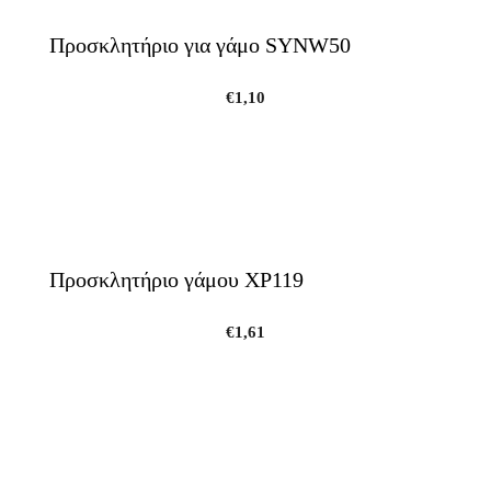
Προσκλητήριο για γάμο SYNW50
€
1,10
Προσκλητήριο γάμου ΧΡ119
€
1,61