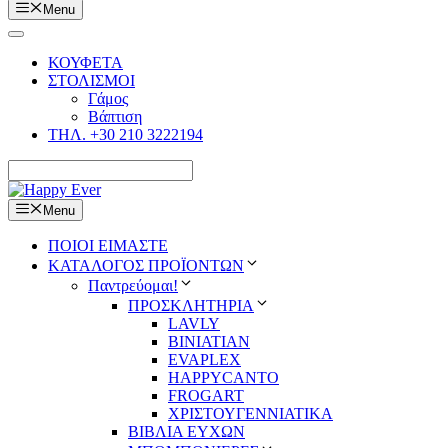
Menu
ΚΟΥΦΕΤΑ
ΣΤΟΛΙΣΜΟΙ
Γάμος
Βάπτιση
ΤΗΛ. +30 210 3222194
Menu
ΠΟΙΟΙ ΕΙΜΑΣΤΕ
ΚΑΤΑΛΟΓΟΣ ΠΡΟΪΟΝΤΩΝ
Παντρεύομαι!
ΠΡΟΣΚΛΗΤΗΡΙΑ
LAVLY
BINIATIAN
EVAPLEX
HAPPYCANTO
FROGART
ΧΡΙΣΤΟΥΓΕΝΝΙΑΤΙΚΑ
ΒΙΒΛΙΑ ΕΥΧΩΝ