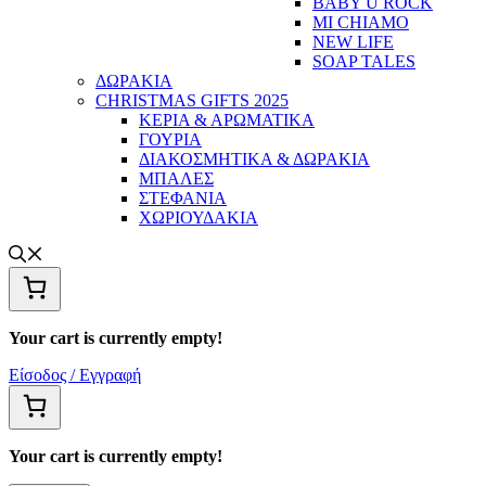
BABY U ROCK
MI CHIAMO
NEW LIFE
SOAP TALES
ΔΩΡΑΚΙΑ
CHRISTMAS GIFTS 2025
ΚΕΡΙΑ & ΑΡΩΜΑΤΙΚΑ
ΓΟΥΡΙΑ
ΔΙΑΚΟΣΜΗΤΙΚΑ & ΔΩΡΑΚΙΑ
ΜΠΑΛΕΣ
ΣΤΕΦΑΝΙΑ
ΧΩΡΙΟΥΔΑΚΙΑ
Your cart is currently empty!
Είσοδος / Εγγραφή
Your cart is currently empty!