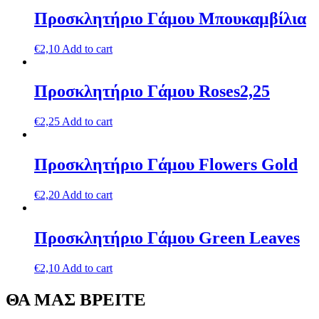
Προσκλητήριο Γάμου Μπουκαμβίλια
€
2,10
Add to cart
Προσκλητήριο Γάμου Roses2,25
€
2,25
Add to cart
Προσκλητήριο Γάμου Flowers Gold
€
2,20
Add to cart
Προσκλητήριο Γάμου Green Leaves
€
2,10
Add to cart
ΘΑ ΜΑΣ ΒΡΕΙΤΕ