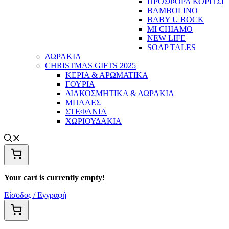
ΠΡΟΣΦΟΡΑ ΚΟΡΙΤΣΙ
BAMBOLINO
BABY U ROCK
MI CHIAMO
NEW LIFE
SOAP TALES
ΔΩΡΑΚΙΑ
CHRISTMAS GIFTS 2025
ΚΕΡΙΑ & ΑΡΩΜΑΤΙΚΑ
ΓΟΥΡΙΑ
ΔΙΑΚΟΣΜΗΤΙΚΑ & ΔΩΡΑΚΙΑ
ΜΠΑΛΕΣ
ΣΤΕΦΑΝΙΑ
ΧΩΡΙΟΥΔΑΚΙΑ
Your cart is currently empty!
Είσοδος / Εγγραφή