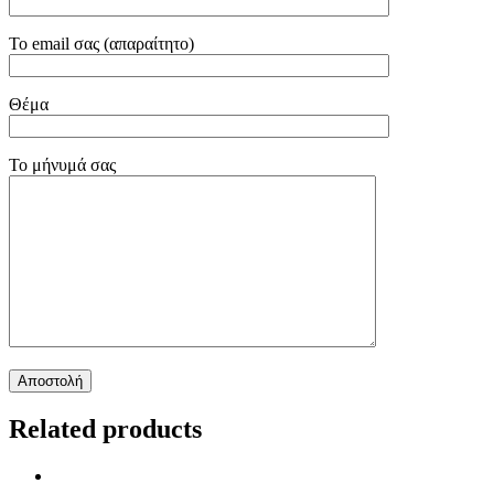
Το email σας (απαραίτητο)
Θέμα
Το μήνυμά σας
Related products