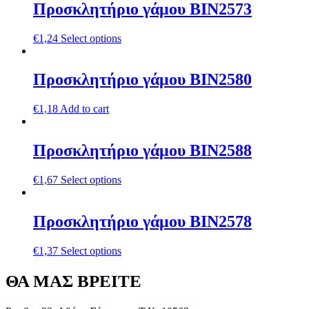
Προσκλητήριο γάμου ΒΙΝ2573
€
1,24
Select options
Προσκλητήριο γάμου ΒΙΝ2580
€
1,18
Add to cart
Προσκλητήριο γάμου ΒΙΝ2588
€
1,67
Select options
Προσκλητήριο γάμου ΒΙΝ2578
€
1,37
Select options
ΘΑ ΜΑΣ ΒΡΕΙΤΕ