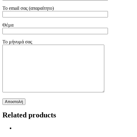
Το email σας (απαραίτητο)
Θέμα
Το μήνυμά σας
Related products