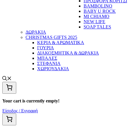
ΠΡΟΣΦΟΡΑ ΚΟΡΙΤΣΙ
BAMBOLINO
BABY U ROCK
MI CHIAMO
NEW LIFE
SOAP TALES
ΔΩΡΑΚΙΑ
CHRISTMAS GIFTS 2025
ΚΕΡΙΑ & ΑΡΩΜΑΤΙΚΑ
ΓΟΥΡΙΑ
ΔΙΑΚΟΣΜΗΤΙΚΑ & ΔΩΡΑΚΙΑ
ΜΠΑΛΕΣ
ΣΤΕΦΑΝΙΑ
ΧΩΡΙΟΥΔΑΚΙΑ
Your cart is currently empty!
Είσοδος / Εγγραφή