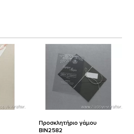
Προσκλητήριο γάμου
ΒΙΝ2582