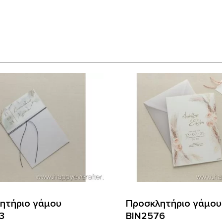
ητήριο γάμου
Προσκλητήριο γάμου
3
ΒΙΝ2576