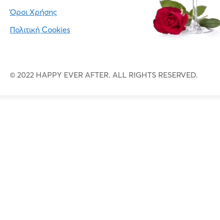
Όροι Χρήσης
Πολιτική Cookies
© 2022 HAPPY EVER AFTER. ALL RIGHTS RESERVED.