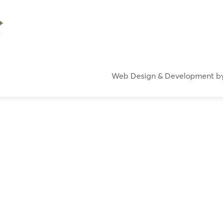
Web Design & Development b