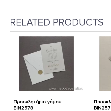
RELATED PRODUCTS
Προσκλητήριο γάμου
Προσκλ
ΒΙΝ2578
ΒΙΝ257