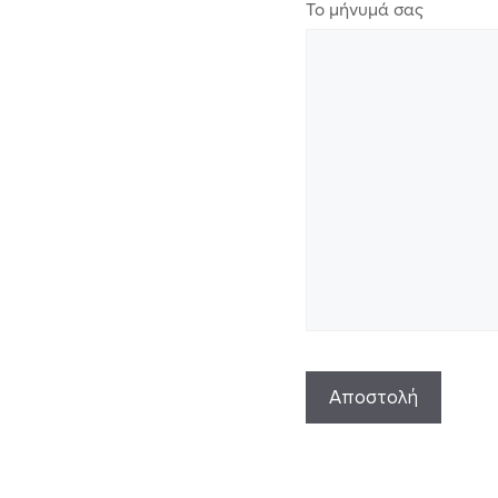
Το μήνυμά σας