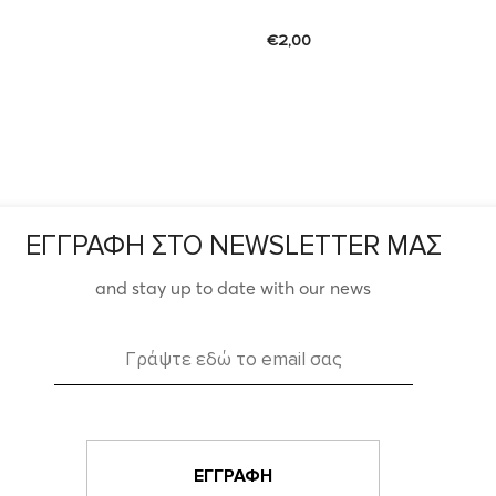
€
2,00
ΕΓΓΡΑΦΗ ΣΤΟ NEWSLETTER ΜΑΣ
and stay up to date with our news