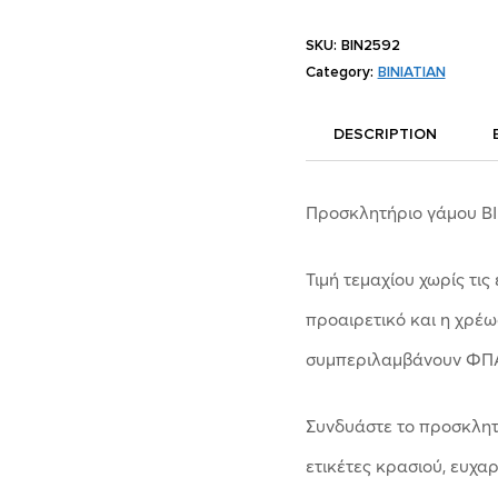
SKU:
BIN2592
Category:
BINIATIAN
DESCRIPTION
Προσκλητήριο γάμου Β
Τιμή τεμαχίου χωρίς τις
προαιρετικό και η χρέωσ
συμπεριλαμβάνουν ΦΠ
Συνδυάστε το προσκλητή
ετικέτες κρασιού, ευχαρ