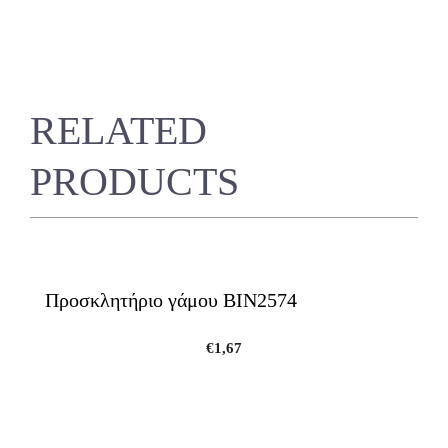
RELATED
PRODUCTS
Προσκλητήριο γάμου ΒΙΝ2574
€
1,67