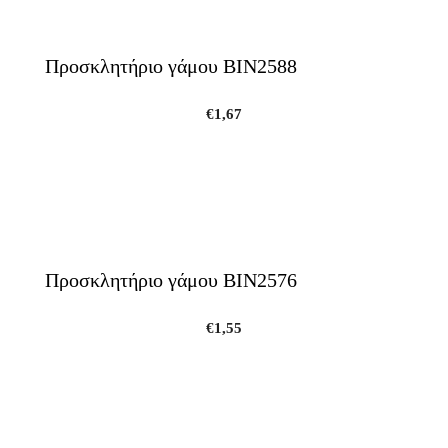
Προσκλητήριο γάμου ΒΙΝ2588
€
1,67
Προσκλητήριο γάμου ΒΙΝ2576
€
1,55