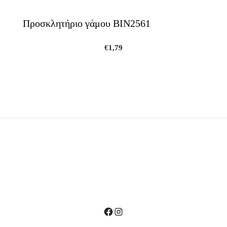
Προσκλητήριο γάμου ΒΙΝ2561
€
1,79
Facebook
Instagram