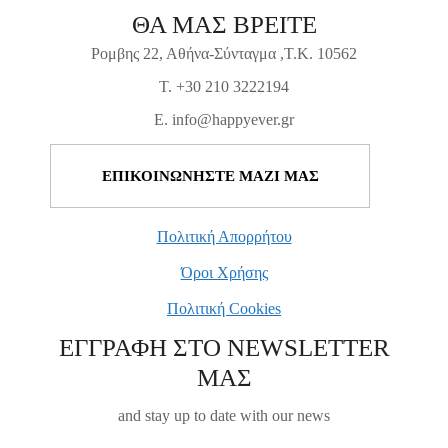
ΘΑ ΜΑΣ ΒΡΕΙΤΕ
Ρομβης 22, Αθήνα-Σύνταγμα ,Τ.Κ. 10562
T. +30 210 3222194
E. info@happyever.gr
ΕΠΙΚΟΙΝΩΝΗΣΤΕ ΜΑΖΙ ΜΑΣ
Πολιτική Απορρήτου
Όροι Χρήσης
Πολιτική Cookies
ΕΓΓΡΑΦΗ ΣΤΟ NEWSLETTER
ΜΑΣ
and stay up to date with our news