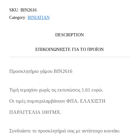
SKU:
BIN2616
Category:
BINIATIAN
DESCRIPTION
ΕΠΙΚΟΙΝΩΝΗΣΤΕ ΓΙΑ ΤΟ ΠΡΟΪOΝ
Προσκλητήριο γάμου ΒΙΝ2616
Τιμή τεμαχίου χωρίς τις εκτυπώσεις 1,61 ευρώ.
Οι τιμές συμπεριλαμβάνουν ΦΠΑ. ΕΛΑΧΙΣΤΗ
ΠΑΡΑΓΓΕΛΙΑ 100ΤΜΧ.
Συνδυάστε το προσκλητήριό σας με αντίστοιχο κουτάκι