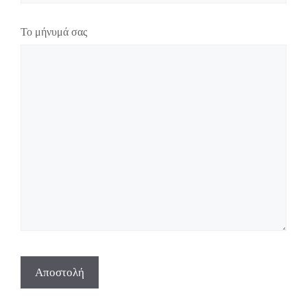
Το μήνυμά σας