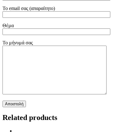
Το email σας (απαραίτητο)
Θέμα
Το μήνυμά σας
Related products