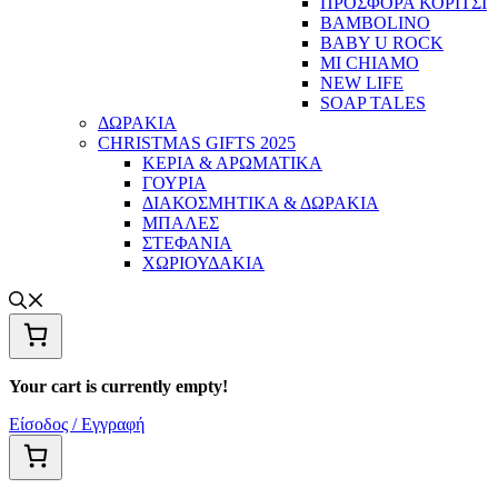
ΠΡΟΣΦΟΡΑ ΚΟΡΙΤΣΙ
BAMBOLINO
BABY U ROCK
MI CHIAMO
NEW LIFE
SOAP TALES
ΔΩΡΑΚΙΑ
CHRISTMAS GIFTS 2025
ΚΕΡΙΑ & ΑΡΩΜΑΤΙΚΑ
ΓΟΥΡΙΑ
ΔΙΑΚΟΣΜΗΤΙΚΑ & ΔΩΡΑΚΙΑ
ΜΠΑΛΕΣ
ΣΤΕΦΑΝΙΑ
ΧΩΡΙΟΥΔΑΚΙΑ
Your cart is currently empty!
Είσοδος / Εγγραφή