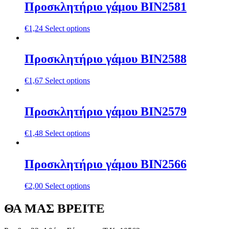
Προσκλητήριο γάμου ΒΙΝ2581
€
1,24
Select options
Προσκλητήριο γάμου ΒΙΝ2588
€
1,67
Select options
Προσκλητήριο γάμου ΒΙΝ2579
€
1,48
Select options
Προσκλητήριο γάμου ΒΙΝ2566
€
2,00
Select options
ΘΑ ΜΑΣ ΒΡΕΙΤΕ