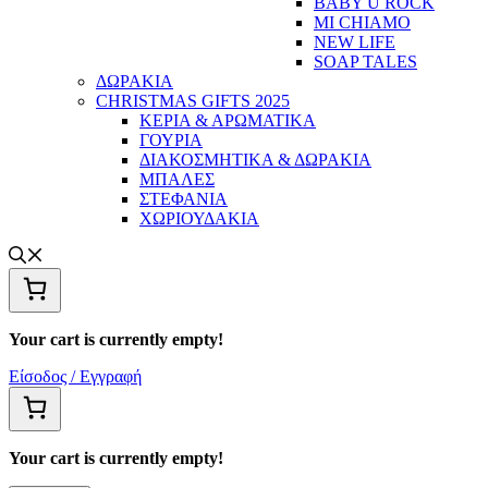
BABY U ROCK
MI CHIAMO
NEW LIFE
SOAP TALES
ΔΩΡΑΚΙΑ
CHRISTMAS GIFTS 2025
ΚΕΡΙΑ & ΑΡΩΜΑΤΙΚΑ
ΓΟΥΡΙΑ
ΔΙΑΚΟΣΜΗΤΙΚΑ & ΔΩΡΑΚΙΑ
ΜΠΑΛΕΣ
ΣΤΕΦΑΝΙΑ
ΧΩΡΙΟΥΔΑΚΙΑ
Your cart is currently empty!
Είσοδος / Εγγραφή
Your cart is currently empty!