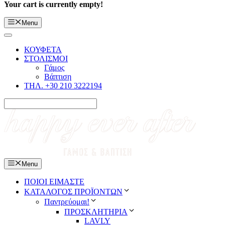
Your cart is currently empty!
Menu
ΚΟΥΦΕΤΑ
ΣΤΟΛΙΣΜΟΙ
Γάμος
Βάπτιση
ΤΗΛ. +30 210 3222194
Menu
ΠΟΙΟΙ ΕΙΜΑΣΤΕ
ΚΑΤΑΛΟΓΟΣ ΠΡΟΪΟΝΤΩΝ
Παντρεύομαι!
ΠΡΟΣΚΛΗΤΗΡΙΑ
LAVLY