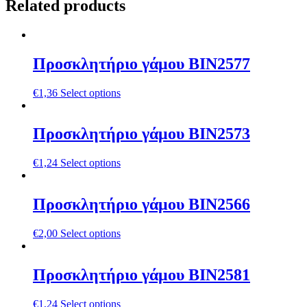
Related products
Προσκλητήριο γάμου ΒΙΝ2577
€
1,36
Select options
Προσκλητήριο γάμου ΒΙΝ2573
€
1,24
Select options
Προσκλητήριο γάμου ΒΙΝ2566
€
2,00
Select options
Προσκλητήριο γάμου ΒΙΝ2581
€
1,24
Select options