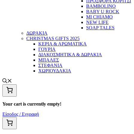
ΠΡΟΣΦΟΡΑ ΚΟΡΙΤΣΙ
BAMBOLINO
BABY U ROCK
MI CHIAMO
NEW LIFE
SOAP TALES
ΔΩΡΑΚΙΑ
CHRISTMAS GIFTS 2025
ΚΕΡΙΑ & ΑΡΩΜΑΤΙΚΑ
ΓΟΥΡΙΑ
ΔΙΑΚΟΣΜΗΤΙΚΑ & ΔΩΡΑΚΙΑ
ΜΠΑΛΕΣ
ΣΤΕΦΑΝΙΑ
ΧΩΡΙΟΥΔΑΚΙΑ
Your cart is currently empty!
Είσοδος / Εγγραφή