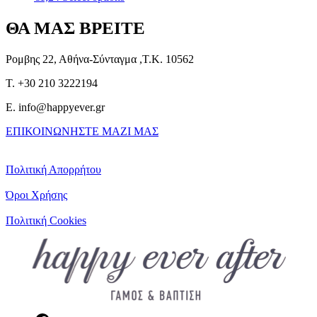
ΘΑ ΜΑΣ ΒΡΕΙΤΕ
Ρομβης 22, Αθήνα-Σύνταγμα ,Τ.Κ. 10562
T. +30 210 3222194
E. info@happyever.gr
ΕΠΙΚΟΙΝΩΝΗΣΤΕ ΜΑΖΙ ΜΑΣ
Πολιτική Απορρήτου
Όροι Χρήσης
Πολιτική Cookies