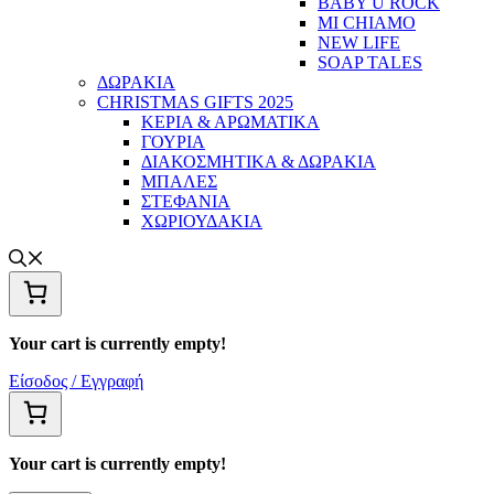
BABY U ROCK
MI CHIAMO
NEW LIFE
SOAP TALES
ΔΩΡΑΚΙΑ
CHRISTMAS GIFTS 2025
ΚΕΡΙΑ & ΑΡΩΜΑΤΙΚΑ
ΓΟΥΡΙΑ
ΔΙΑΚΟΣΜΗΤΙΚΑ & ΔΩΡΑΚΙΑ
ΜΠΑΛΕΣ
ΣΤΕΦΑΝΙΑ
ΧΩΡΙΟΥΔΑΚΙΑ
Your cart is currently empty!
Είσοδος / Εγγραφή
Your cart is currently empty!