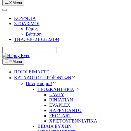
Menu
ΚΟΥΦΕΤΑ
ΣΤΟΛΙΣΜΟΙ
Γάμος
Βάπτιση
ΤΗΛ. +30 210 3222194
Menu
ΠΟΙΟΙ ΕΙΜΑΣΤΕ
ΚΑΤΑΛΟΓΟΣ ΠΡΟΪΟΝΤΩΝ
Παντρεύομαι!
ΠΡΟΣΚΛΗΤΗΡΙΑ
LAVLY
BINIATIAN
EVAPLEX
HAPPYCANTO
FROGART
ΧΡΙΣΤΟΥΓΕΝΝΙΑΤΙΚΑ
ΒΙΒΛΙΑ ΕΥΧΩΝ