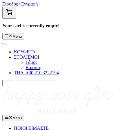
Είσοδος / Εγγραφή
Your cart is currently empty!
Menu
ΚΟΥΦΕΤΑ
ΣΤΟΛΙΣΜΟΙ
Γάμος
Βάπτιση
ΤΗΛ. +30 210 3222194
Menu
ΠΟΙΟΙ ΕΙΜΑΣΤΕ