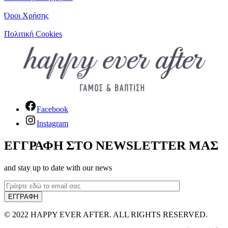
Όροι Χρήσης
Πολιτική Cookies
Facebook
Instagram
ΕΓΓΡΑΦΗ ΣΤΟ NEWSLETTER ΜΑΣ
and stay up to date with our news
© 2022 HAPPY EVER AFTER. ALL RIGHTS RESERVED.