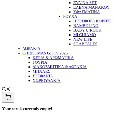
ΞΥΛΙΝΑ SET
ΕΛΕΝΑ ΜΑΝΑΚΟΥ
ΥΦΑΣΜΑΤΙΝΑ
ΡΟΥΧΑ
ΠΡΟΣΦΟΡΑ ΚΟΡΙΤΣΙ
BAMBOLINO
BABY U ROCK
MI CHIAMO
NEW LIFE
SOAP TALES
ΔΩΡΑΚΙΑ
CHRISTMAS GIFTS 2025
ΚΕΡΙΑ & ΑΡΩΜΑΤΙΚΑ
ΓΟΥΡΙΑ
ΔΙΑΚΟΣΜΗΤΙΚΑ & ΔΩΡΑΚΙΑ
ΜΠΑΛΕΣ
ΣΤΕΦΑΝΙΑ
ΧΩΡΙΟΥΔΑΚΙΑ
Your cart is currently empty!