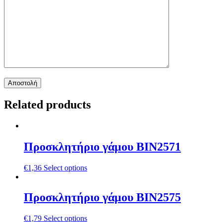
Related products
Προσκλητήριο γάμου ΒΙΝ2571
€
1,36
Select options
Προσκλητήριο γάμου ΒΙΝ2575
€
1,79
Select options