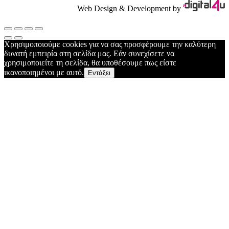
Web Design & Development by
Χρησιμοποιούμε cookies για να σας προσφέρουμε την καλύτερη
δυνατή εμπειρία στη σελίδα μας. Εάν συνεχίσετε να
χρησιμοποιείτε τη σελίδα, θα υποθέσουμε πως είστε
ικανοποιημένοι με αυτό.
Εντάξει