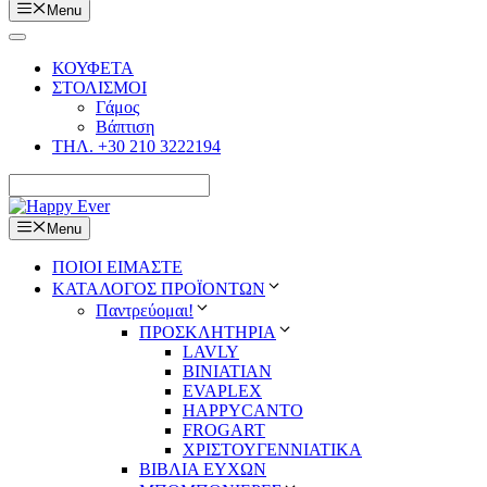
Menu
ΚΟΥΦΕΤΑ
ΣΤΟΛΙΣΜΟΙ
Γάμος
Βάπτιση
ΤΗΛ. +30 210 3222194
Menu
ΠΟΙΟΙ ΕΙΜΑΣΤΕ
ΚΑΤΑΛΟΓΟΣ ΠΡΟΪΟΝΤΩΝ
Παντρεύομαι!
ΠΡΟΣΚΛΗΤΗΡΙΑ
LAVLY
BINIATIAN
EVAPLEX
HAPPYCANTO
FROGART
ΧΡΙΣΤΟΥΓΕΝΝΙΑΤΙΚΑ
ΒΙΒΛΙΑ ΕΥΧΩΝ