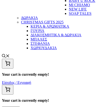
BABY U ROCK
MI CHIAMO
NEW LIFE
SOAP TALES
ΔΩΡΑΚΙΑ
CHRISTMAS GIFTS 2025
ΚΕΡΙΑ & ΑΡΩΜΑΤΙΚΑ
ΓΟΥΡΙΑ
ΔΙΑΚΟΣΜΗΤΙΚΑ & ΔΩΡΑΚΙΑ
ΜΠΑΛΕΣ
ΣΤΕΦΑΝΙΑ
ΧΩΡΙΟΥΔΑΚΙΑ
Your cart is currently empty!
Είσοδος / Εγγραφή
Your cart is currently empty!