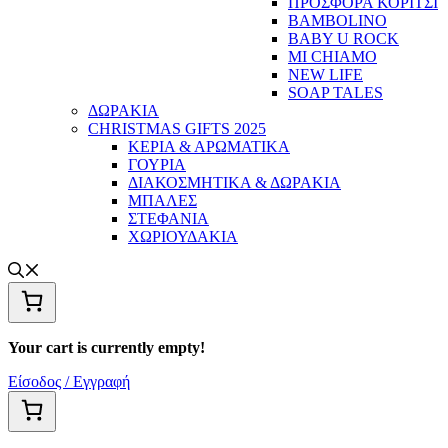
ΠΡΟΣΦΟΡΑ ΚΟΡΙΤΣΙ
BAMBOLINO
BABY U ROCK
MI CHIAMO
NEW LIFE
SOAP TALES
ΔΩΡΑΚΙΑ
CHRISTMAS GIFTS 2025
ΚΕΡΙΑ & ΑΡΩΜΑΤΙΚΑ
ΓΟΥΡΙΑ
ΔΙΑΚΟΣΜΗΤΙΚΑ & ΔΩΡΑΚΙΑ
ΜΠΑΛΕΣ
ΣΤΕΦΑΝΙΑ
ΧΩΡΙΟΥΔΑΚΙΑ
Your cart is currently empty!
Είσοδος / Εγγραφή