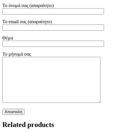
Το όνομά σας (απαραίτητο)
Το email σας (απαραίτητο)
Θέμα
Το μήνυμά σας
Related products