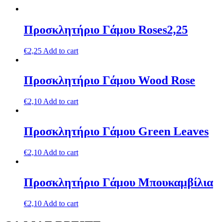
Προσκλητήριο Γάμου Roses2,25
€
2,25
Add to cart
Προσκλητήριο Γάμου Wood Rose
€
2,10
Add to cart
Προσκλητήριο Γάμου Green Leaves
€
2,10
Add to cart
Προσκλητήριο Γάμου Μπουκαμβίλια
€
2,10
Add to cart