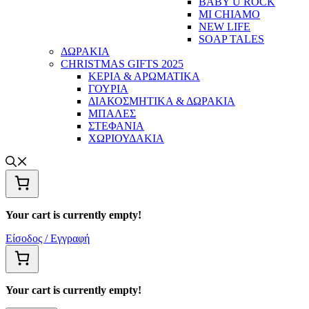
BABY U ROCK
MI CHIAMO
NEW LIFE
SOAP TALES
ΔΩΡΑΚΙΑ
CHRISTMAS GIFTS 2025
ΚΕΡΙΑ & ΑΡΩΜΑΤΙΚΑ
ΓΟΥΡΙΑ
ΔΙΑΚΟΣΜΗΤΙΚΑ & ΔΩΡΑΚΙΑ
ΜΠΑΛΕΣ
ΣΤΕΦΑΝΙΑ
ΧΩΡΙΟΥΔΑΚΙΑ
Your cart is currently empty!
Είσοδος / Εγγραφή
Your cart is currently empty!