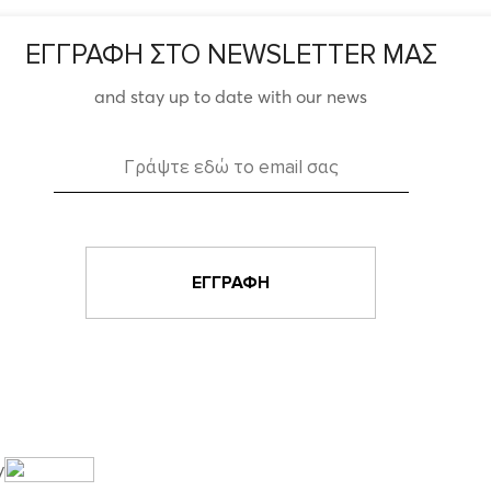
ΕΓΓΡΑΦΗ ΣΤΟ NEWSLETTER ΜΑΣ
and stay up to date with our news
y