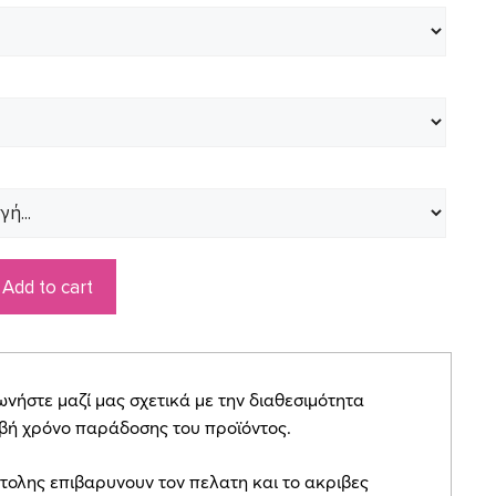
Add to cart
ήστε μαζί μας σχετικά με την διαθεσιμότητα
ιβή χρόνο παράδοσης του προϊόντος.
τολης επιβαρυνουν τον πελατη και το ακριβες