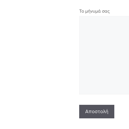
Το μήνυμά σας