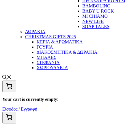
ΠΡΟΣΦΟΡΑ ΚΟΡΙΤΣΙ
BAMBOLINO
BABY U ROCK
MI CHIAMO
NEW LIFE
SOAP TALES
ΔΩΡΑΚΙΑ
CHRISTMAS GIFTS 2025
ΚΕΡΙΑ & ΑΡΩΜΑΤΙΚΑ
ΓΟΥΡΙΑ
ΔΙΑΚΟΣΜΗΤΙΚΑ & ΔΩΡΑΚΙΑ
ΜΠΑΛΕΣ
ΣΤΕΦΑΝΙΑ
ΧΩΡΙΟΥΔΑΚΙΑ
Your cart is currently empty!
Είσοδος / Εγγραφή