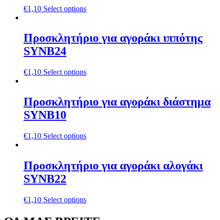
€
1,10
Select options
Προσκλητήριο για αγοράκι ιππότης
SYNΒ24
€
1,10
Select options
Προσκλητήριο για αγοράκι διάστημα
SYNΒ10
€
1,10
Select options
Προσκλητήριο για αγοράκι αλογάκι
SYNΒ22
€
1,10
Select options