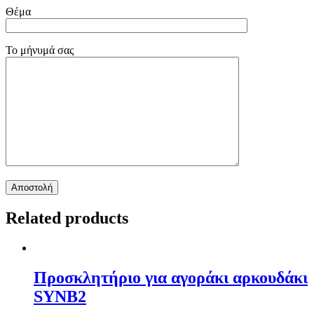
Θέμα
Το μήνυμά σας
Related products
Προσκλητήριο για αγοράκι αρκουδάκι
SYNΒ2