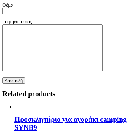
Θέμα
Το μήνυμά σας
Related products
Προσκλητήριο για αγοράκι camping
SYNΒ9