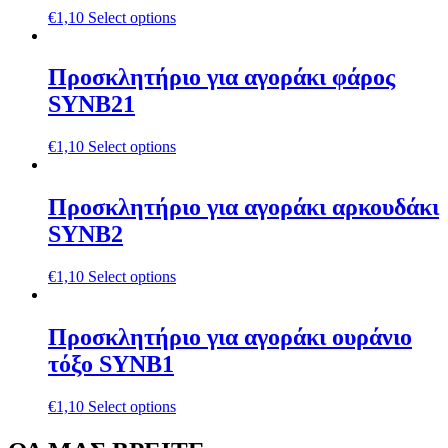
€
1,10
Select options
Προσκλητήριο για αγοράκι φάρος
SYNΒ21
€
1,10
Select options
Προσκλητήριο για αγοράκι αρκουδάκι
SYNΒ2
€
1,10
Select options
Προσκλητήριο για αγοράκι oυράνιο
τόξο SYNΒ1
€
1,10
Select options