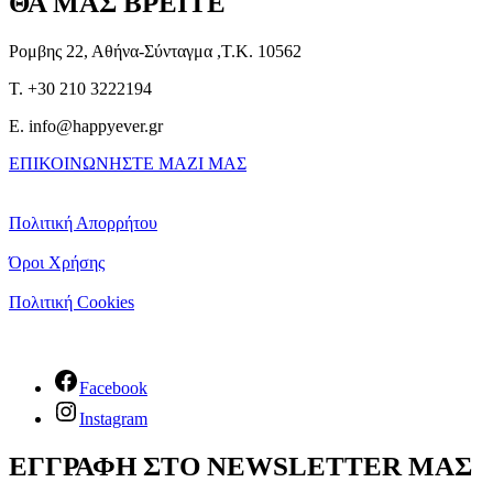
ΘΑ ΜΑΣ ΒΡΕΙΤΕ
Ρομβης 22, Αθήνα-Σύνταγμα ,Τ.Κ. 10562
T. +30 210 3222194
E. info@happyever.gr
ΕΠΙΚΟΙΝΩΝΗΣΤΕ ΜΑΖΙ ΜΑΣ
Πολιτική Απορρήτου
Όροι Χρήσης
Πολιτική Cookies
Facebook
Instagram
ΕΓΓΡΑΦΗ ΣΤΟ NEWSLETTER ΜΑΣ