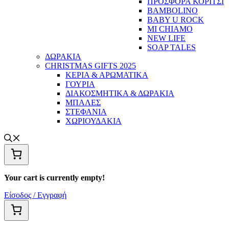
ΠΡΟΣΦΟΡΑ ΚΟΡΙΤΣΙ
BAMBOLINO
BABY U ROCK
MI CHIAMO
NEW LIFE
SOAP TALES
ΔΩΡΑΚΙΑ
CHRISTMAS GIFTS 2025
ΚΕΡΙΑ & ΑΡΩΜΑΤΙΚΑ
ΓΟΥΡΙΑ
ΔΙΑΚΟΣΜΗΤΙΚΑ & ΔΩΡΑΚΙΑ
ΜΠΑΛΕΣ
ΣΤΕΦΑΝΙΑ
ΧΩΡΙΟΥΔΑΚΙΑ
Your cart is currently empty!
Είσοδος / Εγγραφή