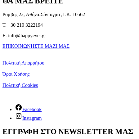
ΘΑ ΜΑΣ ΒΡΕΙΤΕ
Ρομβης 22, Αθήνα-Σύνταγμα ,Τ.Κ. 10562
T. +30 210 3222194
E. info@happyever.gr
ΕΠΙΚΟΙΝΩΝΗΣΤΕ ΜΑΖΙ ΜΑΣ
Πολιτική Απορρήτου
Όροι Χρήσης
Πολιτική Cookies
Facebook
Instagram
ΕΓΓΡΑΦΗ ΣΤΟ NEWSLETTER ΜΑΣ