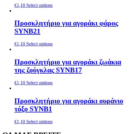
€
1,10
Select options
Προσκλητήριο για αγοράκι φάρος
SYNΒ21
€
1,10
Select options
Προσκλητήριο για αγοράκι ζωάκια
της ζούγκλας SYNΒ17
€
1,10
Select options
Προσκλητήριο για αγοράκι oυράνιο
τόξο SYNΒ1
€
1,10
Select options