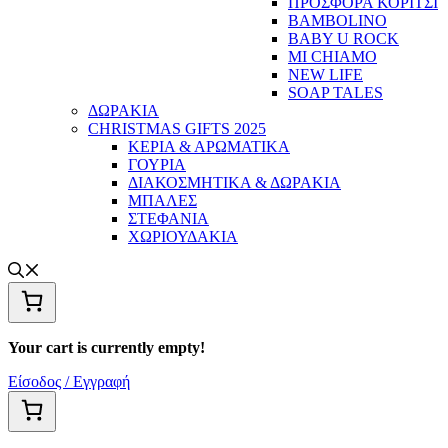
ΠΡΟΣΦΟΡΑ ΚΟΡΙΤΣΙ
BAMBOLINO
BABY U ROCK
MI CHIAMO
NEW LIFE
SOAP TALES
ΔΩΡΑΚΙΑ
CHRISTMAS GIFTS 2025
ΚΕΡΙΑ & ΑΡΩΜΑΤΙΚΑ
ΓΟΥΡΙΑ
ΔΙΑΚΟΣΜΗΤΙΚΑ & ΔΩΡΑΚΙΑ
ΜΠΑΛΕΣ
ΣΤΕΦΑΝΙΑ
ΧΩΡΙΟΥΔΑΚΙΑ
Your cart is currently empty!
Είσοδος / Εγγραφή