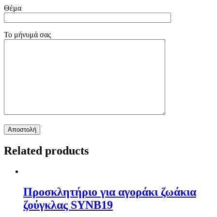
Θέμα
Το μήνυμά σας
Related products
Προσκλητήριο για αγοράκι ζωάκια
ζούγκλας SYNΒ19