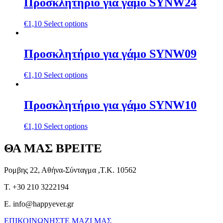
Προσκλητήριο για γάμο SYNW24
€
1,10
Select options
Προσκλητήριο για γάμο SYNW09
€
1,10
Select options
Προσκλητήριο για γάμο SYNW10
€
1,10
Select options
ΘΑ ΜΑΣ ΒΡΕΙΤΕ
Ρομβης 22, Αθήνα-Σύνταγμα ,Τ.Κ. 10562
T. +30 210 3222194
E. info@happyever.gr
ΕΠΙΚΟΙΝΩΝΗΣΤΕ ΜΑΖΙ ΜΑΣ