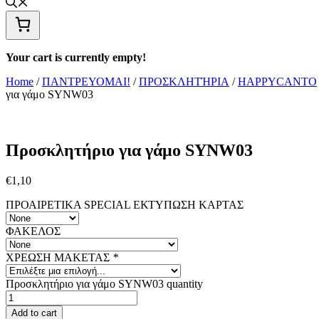
Your cart is currently empty!
Home
/
ΠΑΝΤΡΕΥΟΜΑΙ!
/
ΠΡΟΣΚΛΗΤΉΡΙΑ
/
HAPPYCANTO
για γάμο SYNW03
Προσκλητήριο για γάμο SYNW03
€
1,10
ΠΡΟΑΙΡΕΤΙΚΑ SPECIAL ΕΚΤΥΠΩΣΗ KAΡΤΑΣ
ΦΑΚΕΛΟΣ
ΧΡΕΩΣΗ ΜΑΚΕΤΑΣ
*
Προσκλητήριο για γάμο SYNW03 quantity
Add to cart