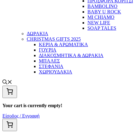
ΠΡΟΣΦΟΡΑ ΚΟΡΙΤΣΙ
BAMBOLINO
BABY U ROCK
MI CHIAMO
NEW LIFE
SOAP TALES
ΔΩΡΑΚΙΑ
CHRISTMAS GIFTS 2025
ΚΕΡΙΑ & ΑΡΩΜΑΤΙΚΑ
ΓΟΥΡΙΑ
ΔΙΑΚΟΣΜΗΤΙΚΑ & ΔΩΡΑΚΙΑ
ΜΠΑΛΕΣ
ΣΤΕΦΑΝΙΑ
ΧΩΡΙΟΥΔΑΚΙΑ
Your cart is currently empty!
Είσοδος / Εγγραφή