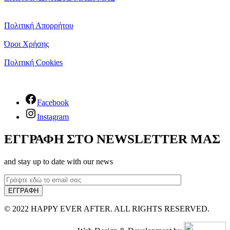
Πολιτική Απορρήτου
Όροι Χρήσης
Πολιτική Cookies
Facebook
Instagram
ΕΓΓΡΑΦΗ ΣΤΟ NEWSLETTER ΜΑΣ
and stay up to date with our news
© 2022 HAPPY EVER AFTER. ALL RIGHTS RESERVED.