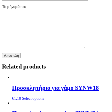
Το μήνυμά σας
Related products
Προσκλητήριο για γάμο SYNW18
€
1,10
Select options