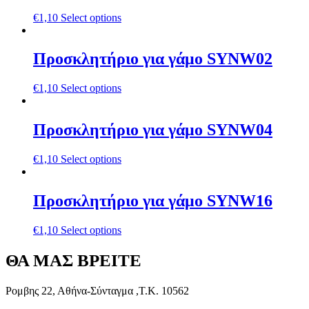
€
1,10
Select options
Προσκλητήριο για γάμο SYNW02
€
1,10
Select options
Προσκλητήριο για γάμο SYNW04
€
1,10
Select options
Προσκλητήριο για γάμο SYNW16
€
1,10
Select options
ΘΑ ΜΑΣ ΒΡΕΙΤΕ
Ρομβης 22, Αθήνα-Σύνταγμα ,Τ.Κ. 10562