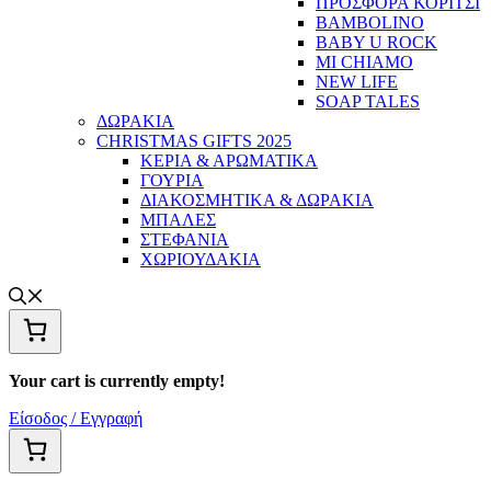
ΠΡΟΣΦΟΡΑ ΚΟΡΙΤΣΙ
BAMBOLINO
BABY U ROCK
MI CHIAMO
NEW LIFE
SOAP TALES
ΔΩΡΑΚΙΑ
CHRISTMAS GIFTS 2025
ΚΕΡΙΑ & ΑΡΩΜΑΤΙΚΑ
ΓΟΥΡΙΑ
ΔΙΑΚΟΣΜΗΤΙΚΑ & ΔΩΡΑΚΙΑ
ΜΠΑΛΕΣ
ΣΤΕΦΑΝΙΑ
ΧΩΡΙΟΥΔΑΚΙΑ
Your cart is currently empty!
Είσοδος / Εγγραφή