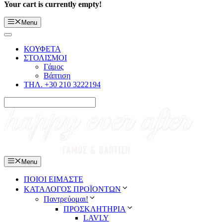
Your cart is currently empty!
Menu
ΚΟΥΦΕΤΑ
ΣΤΟΛΙΣΜΟΙ
Γάμος
Βάπτιση
ΤΗΛ. +30 210 3222194
Menu
ΠΟΙΟΙ ΕΙΜΑΣΤΕ
ΚΑΤΑΛΟΓΟΣ ΠΡΟΪΟΝΤΩΝ
Παντρεύομαι!
ΠΡΟΣΚΛΗΤΗΡΙΑ
LAVLY