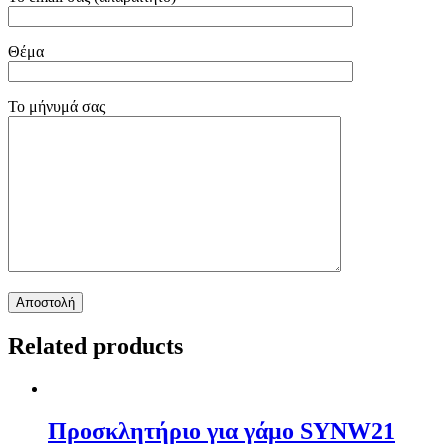
Θέμα
Το μήνυμά σας
Related products
Προσκλητήριο για γάμο SYNW21