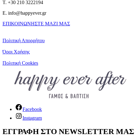
T. +30 210 3222194
E. info@happyever.gr
ΕΠΙΚΟΙΝΩΝΗΣΤΕ ΜΑΖΙ ΜΑΣ
Πολιτική Απορρήτου
Όροι Χρήσης
Πολιτική Cookies
Facebook
Instagram
ΕΓΓΡΑΦΗ ΣΤΟ NEWSLETTER ΜΑΣ