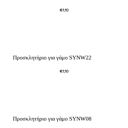
€
1,10
Προσκλητήριο για γάμο SYNW22
€
1,10
Προσκλητήριο για γάμο SYNW08