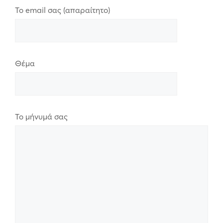
Το email σας (απαραίτητο)
Θέμα
Το μήνυμά σας