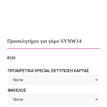
Προσκλητήριο για γάμο SYNW14
€
1,10
ΠΡΟΑΙΡΕΤΙΚΑ SPECIAL ΕΚΤΥΠΩΣΗ KAΡΤΑΣ
ΦΑΚΕΛΟΣ