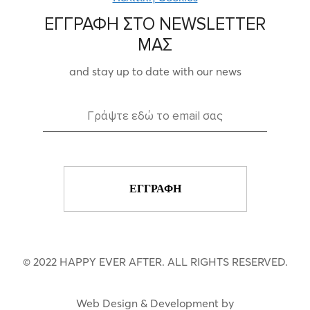
ΕΓΓΡΑΦΗ ΣΤΟ NEWSLETTER
ΜΑΣ
and stay up to date with our news
© 2022 HAPPY EVER AFTER. ALL RIGHTS RESERVED.
Web Design & Development by