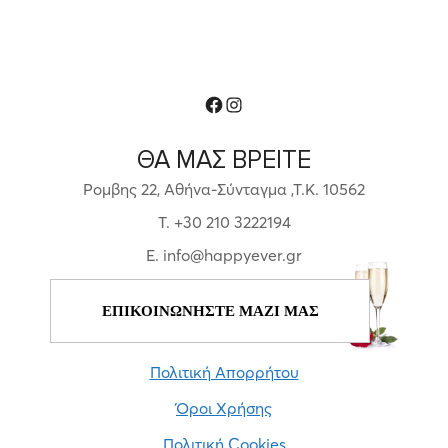
Facebook
Instagram
ΘΑ ΜΑΣ ΒΡΕΙΤΕ
Ρομβης 22, Αθήνα-Σύνταγμα ,Τ.Κ. 10562
T. +30 210 3222194
E. info@happyever.gr
ΕΠΙΚΟΙΝΩΝΗΣΤΕ ΜΑΖΙ ΜΑΣ
Πολιτική Απορρήτου
Όροι Χρήσης
Πολιτική Cookies