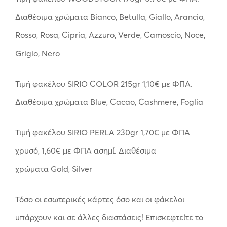
Διαθέσιμα χρώματα Bianco, Betulla, Giallo, Arancio,
Rosso, Rosa, Cipria, Azzuro, Verde, Camoscio, Noce,
Grigio, Nero
Τιμή φακέλου SIRIO COLOR 215gr 1,10€ με ΦΠΑ.
Διαθέσιμα χρώματα Blue, Cacao, Cashmere, Foglia
Τιμή φακέλου SIRIO PERLA 230gr 1,70€ με ΦΠΑ
χρυσό, 1,60€ με ΦΠΑ ασημί. Διαθέσιμα
χρώματα Gold, Silver
Τόσο οι εσωτερικές κάρτες όσο και οι φάκελοι
υπάρχουν και σε άλλες διαστάσεις! Επισκεφτείτε το