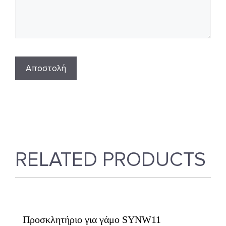
RELATED PRODUCTS
Προσκλητήριο για γάμο SYNW11